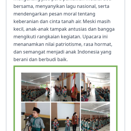
bersama, menyanyikan lagu nasional, serta
mendengarkan pesan moral tentang
keberanian dan cinta tanah air. Meski masih
kecil, anak-anak tampak antusias dan bangga
mengikuti rangkaian kegiatan. Upacara ini
menanamkan nilai patriotisme, rasa hormat,
dan semangat menjadi anak Indonesia yang
berani dan berbudi baik.