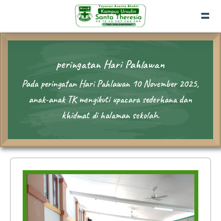
peringatan Hari Pahlawan
Pada peringatan Hari Pahlawan 10 November 2025,
anak-anak TK mengikuti upacara sederhana dan
khidmat di halaman sekolah.