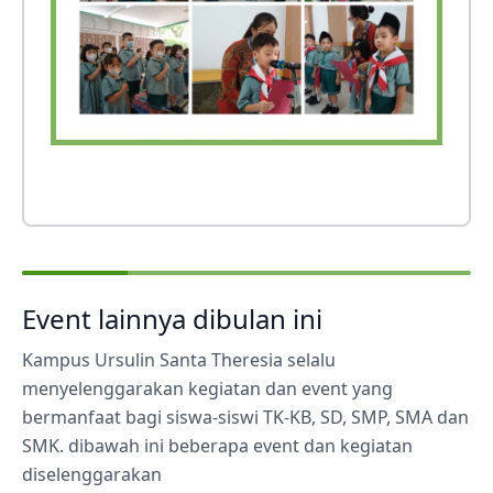
Event lainnya dibulan ini
Kampus Ursulin Santa Theresia selalu
menyelenggarakan kegiatan dan event yang
bermanfaat bagi siswa-siswi TK-KB, SD, SMP, SMA dan
SMK. dibawah ini beberapa event dan kegiatan
diselenggarakan