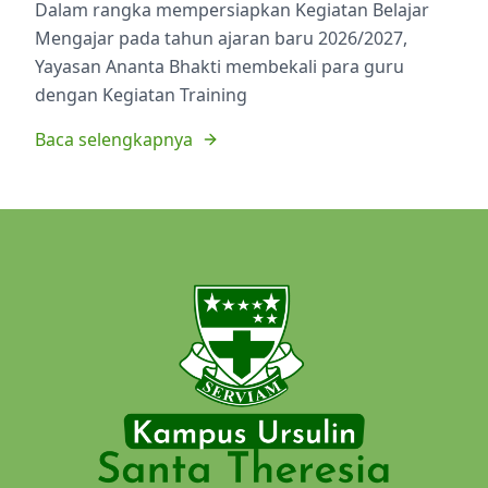
Dalam rangka mempersiapkan Kegiatan Belajar
Mengajar pada tahun ajaran baru 2026/2027,
Yayasan Ananta Bhakti membekali para guru
dengan Kegiatan Training
Baca selengkapnya