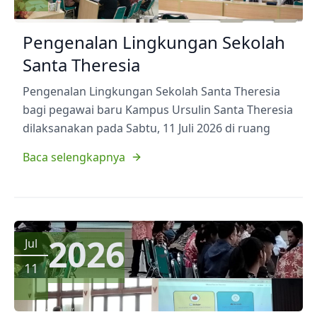
Pengenalan Lingkungan Sekolah
Santa Theresia
Pengenalan Lingkungan Sekolah Santa Theresia
bagi pegawai baru Kampus Ursulin Santa Theresia
dilaksanakan pada Sabtu, 11 Juli 2026 di ruang
Baca selengkapnya
2026
Jul
11