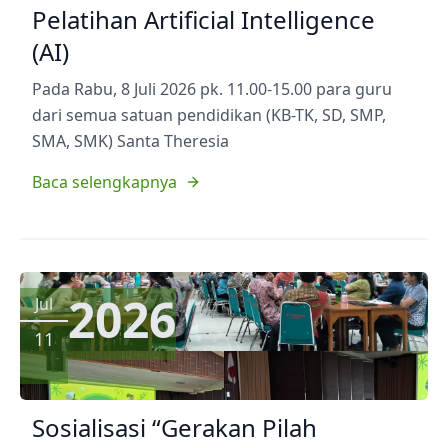
Pelatihan Artificial Intelligence
(AI)
Pada Rabu, 8 Juli 2026 pk. 11.00-15.00 para guru
dari semua satuan pendidikan (KB-TK, SD, SMP,
SMA, SMK) Santa Theresia
Baca selengkapnya
2026
Jul
11
Sosialisasi “Gerakan Pilah