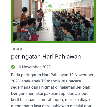
TK-KB
peringatan Hari Pahlawan
10 November 2025
Pada peringatan Hari Pahlawan 10 November
2025, anak-anak TK mengikuti upacara
sederhana dan khidmat di halaman sekolah.
Dengan memakai pakaian rapi dan atribut
kecil bernuansa merah putih, mereka diajak
mengenang jasa para pahlawan melalui doa