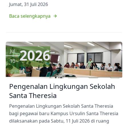
Jumat, 31 Juli 2026
Baca selengkapnya
2026
Jul
13
Pengenalan Lingkungan Sekolah
Santa Theresia
Pengenalan Lingkungan Sekolah Santa Theresia
bagi pegawai baru Kampus Ursulin Santa Theresia
dilaksanakan pada Sabtu, 11 Juli 2026 di ruang