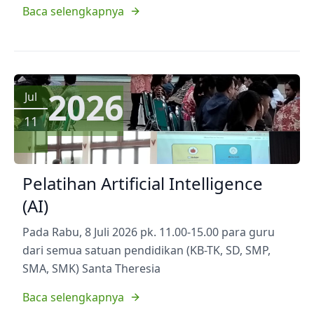
Baca selengkapnya
2026
Jul
11
Pelatihan Artificial Intelligence
(AI)
Pada Rabu, 8 Juli 2026 pk. 11.00-15.00 para guru
dari semua satuan pendidikan (KB-TK, SD, SMP,
SMA, SMK) Santa Theresia
Baca selengkapnya