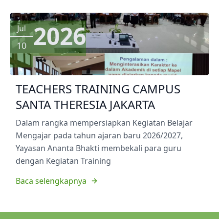
2026
Jul
10
TEACHERS TRAINING CAMPUS
SANTA THERESIA JAKARTA
Dalam rangka mempersiapkan Kegiatan Belajar
Mengajar pada tahun ajaran baru 2026/2027,
Yayasan Ananta Bhakti membekali para guru
dengan Kegiatan Training
Baca selengkapnya