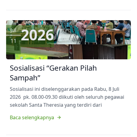
2026
Jul
11
Sosialisasi “Gerakan Pilah
Sampah”
Sosialisasi ini diselenggarakan pada Rabu, 8 Juli
2026 pk. 08.00-09.30 diikuti oleh seluruh pegawai
sekolah Santa Theresia yang terdiri dari
Baca selengkapnya