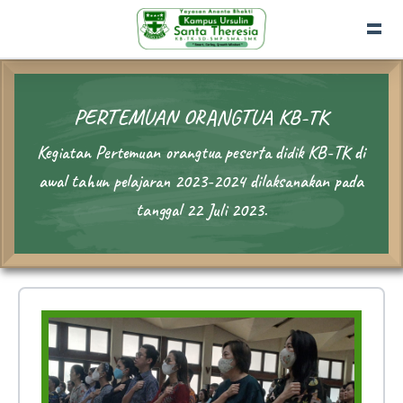
PERTEMUAN ORANGTUA KB-TK
Kegiatan Pertemuan orangtua peserta didik KB-TK di
awal tahun pelajaran 2023-2024 dilaksanakan pada
tanggal 22 Juli 2023.