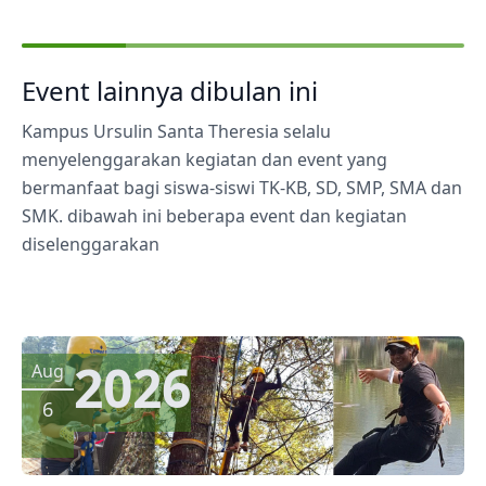
Event lainnya dibulan ini
Kampus Ursulin Santa Theresia selalu
menyelenggarakan kegiatan dan event yang
bermanfaat bagi siswa-siswi TK-KB, SD, SMP, SMA dan
SMK. dibawah ini beberapa event dan kegiatan
diselenggarakan
2026
Aug
6