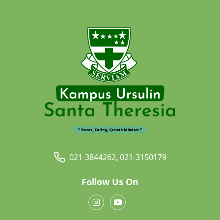
021-3844262, 021-3150179
Follow Us On