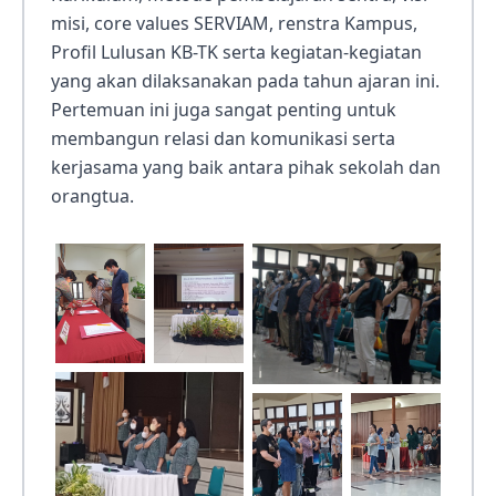
misi, core values SERVIAM, renstra Kampus,
Profil Lulusan KB-TK serta kegiatan-kegiatan
yang akan dilaksanakan pada tahun ajaran ini.
Pertemuan ini juga sangat penting untuk
membangun relasi dan komunikasi serta
kerjasama yang baik antara pihak sekolah dan
orangtua.