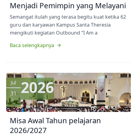
Menjadi Pemimpin yang Melayani
Semangat itulah yang terasa begitu kuat ketika 62
guru dan karyawan Kampus Santa Theresia
mengikuti kegiatan Outbound “I Am a
Baca selengkapnya
2026
Jul
31
Misa Awal Tahun pelajaran
2026/2027