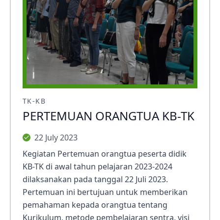
TK-KB
PERTEMUAN ORANGTUA KB-TK
22 July 2023
Kegiatan Pertemuan orangtua peserta didik
KB-TK di awal tahun pelajaran 2023-2024
dilaksanakan pada tanggal 22 Juli 2023.
Pertemuan ini bertujuan untuk memberikan
pemahaman kepada orangtua tentang
Kurikulum, metode pembelajaran sentra, visi