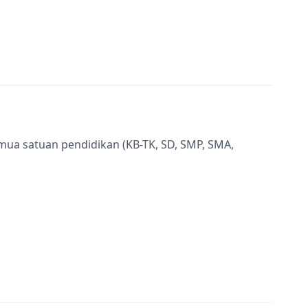
semua satuan pendidikan (KB-TK, SD, SMP, SMA,