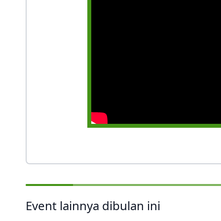
Event lainnya dibulan ini