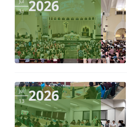
2026
Jul
31
2026
Jul
13