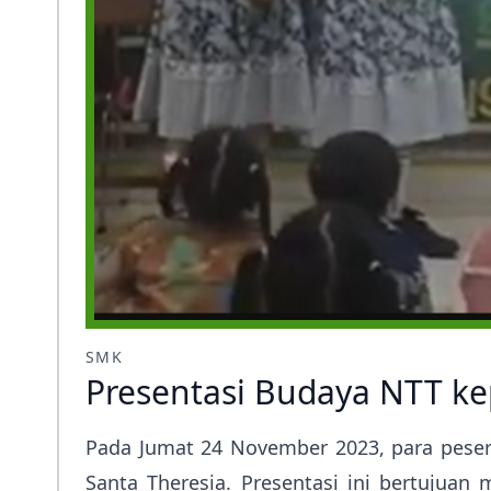
SMK
Presentasi Budaya NTT ke
Pada Jumat 24 November 2023, para peser
Santa Theresia. Presentasi ini bertujua