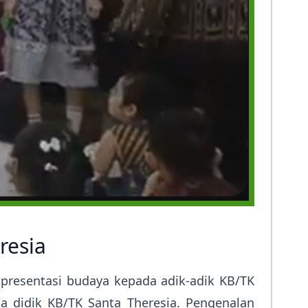
resia
presentasi budaya kepada adik-adik KB/TK
a didik KB/TK Santa Theresia. Pengenalan