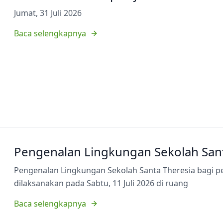
Jumat, 31 Juli 2026
Baca selengkapnya
Pengenalan Lingkungan Sekolah Sant
Pengenalan Lingkungan Sekolah Santa Theresia bagi p
dilaksanakan pada Sabtu, 11 Juli 2026 di ruang
Baca selengkapnya