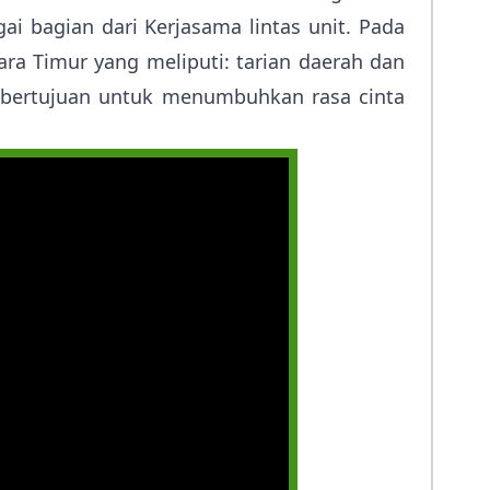
ai bagian dari Kerjasama lintas unit. Pada
ra Timur yang meliputi: tarian daerah dan
ni bertujuan untuk menumbuhkan rasa cinta