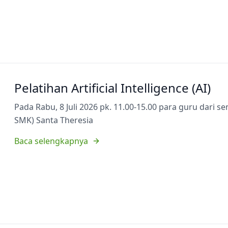
Pelatihan Artificial Intelligence (AI)
Pada Rabu, 8 Juli 2026 pk. 11.00-15.00 para guru dari 
SMK) Santa Theresia
Baca selengkapnya