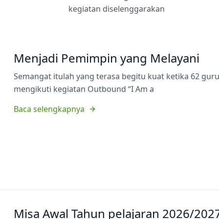
kegiatan diselenggarakan
Menjadi Pemimpin yang Melayani
Semangat itulah yang terasa begitu kuat ketika 62 gu
mengikuti kegiatan Outbound “I Am a
Baca selengkapnya
Misa Awal Tahun pelajaran 2026/202