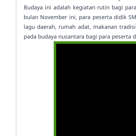
Budaya ini adalah kegiatan rutin bagi par
bulan November ini, para peserta didik S
lagu daerah, rumah adat, makanan tradisi
pada budaya nusantara bagi para peserta d