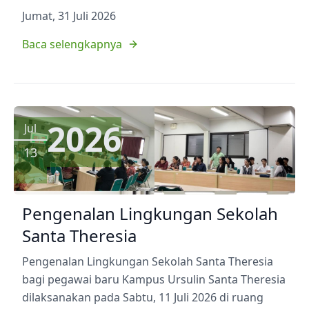
Jumat, 31 Juli 2026
Baca selengkapnya
2026
Jul
13
Pengenalan Lingkungan Sekolah
Santa Theresia
Pengenalan Lingkungan Sekolah Santa Theresia
bagi pegawai baru Kampus Ursulin Santa Theresia
dilaksanakan pada Sabtu, 11 Juli 2026 di ruang