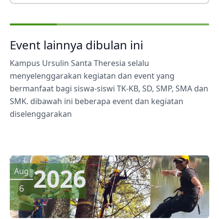
Event lainnya dibulan ini
Kampus Ursulin Santa Theresia selalu
menyelenggarakan kegiatan dan event yang
bermanfaat bagi siswa-siswi TK-KB, SD, SMP, SMA dan
SMK. dibawah ini beberapa event dan kegiatan
diselenggarakan
2026
Aug
6