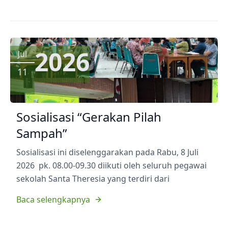
2026
Jul
11
Sosialisasi “Gerakan Pilah
Sampah”
Sosialisasi ini diselenggarakan pada Rabu, 8 Juli
2026 pk. 08.00-09.30 diikuti oleh seluruh pegawai
sekolah Santa Theresia yang terdiri dari
Baca selengkapnya