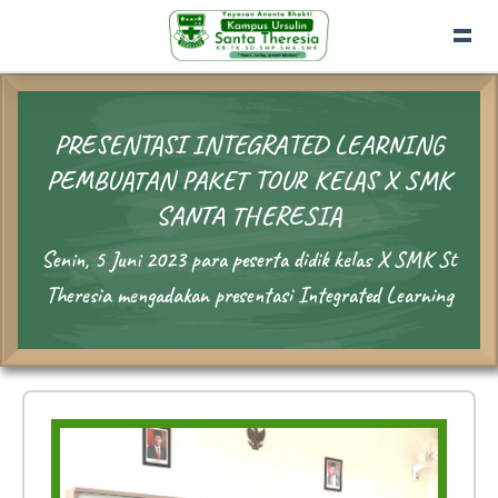
PRESENTASI INTEGRATED LEARNING
PEMBUATAN PAKET TOUR KELAS X SMK
SANTA THERESIA
Senin, 5 Juni 2023 para peserta didik kelas X SMK St
Theresia mengadakan presentasi Integrated Learning