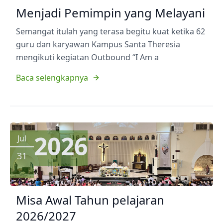
Menjadi Pemimpin yang Melayani
Semangat itulah yang terasa begitu kuat ketika 62
guru dan karyawan Kampus Santa Theresia
mengikuti kegiatan Outbound “I Am a
Baca selengkapnya
2026
Jul
31
Misa Awal Tahun pelajaran
2026/2027