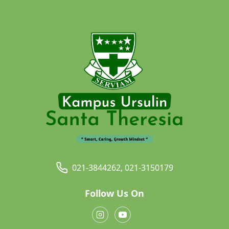
021-3844262, 021-3150179
Follow Us On