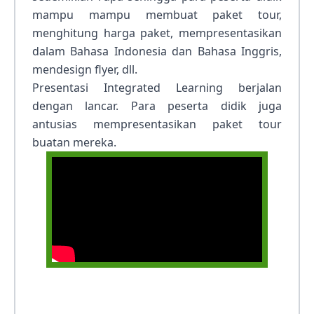
mampu mampu membuat paket tour,
menghitung harga paket, mempresentasikan
dalam Bahasa Indonesia dan Bahasa Inggris,
mendesign flyer, dll.
Presentasi Integrated Learning berjalan
dengan lancar. Para peserta didik juga
antusias mempresentasikan paket tour
buatan mereka.