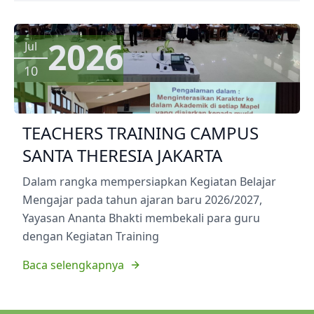
2026
Jul
10
TEACHERS TRAINING CAMPUS
SANTA THERESIA JAKARTA
Dalam rangka mempersiapkan Kegiatan Belajar
Mengajar pada tahun ajaran baru 2026/2027,
Yayasan Ananta Bhakti membekali para guru
dengan Kegiatan Training
Baca selengkapnya