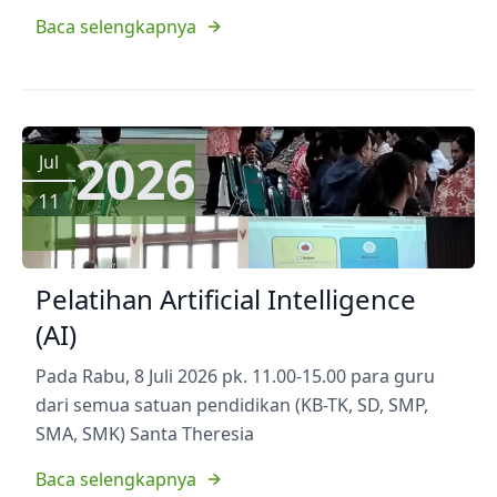
Baca selengkapnya
2026
Jul
11
Pelatihan Artificial Intelligence
(AI)
Pada Rabu, 8 Juli 2026 pk. 11.00-15.00 para guru
dari semua satuan pendidikan (KB-TK, SD, SMP,
SMA, SMK) Santa Theresia
Baca selengkapnya