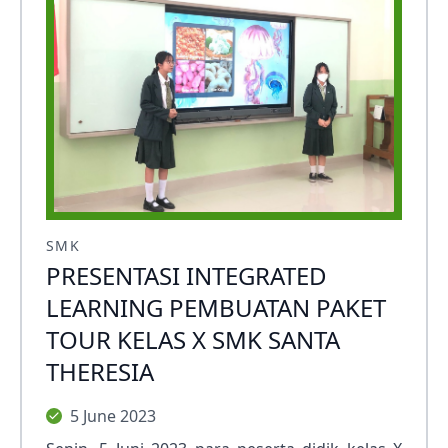
SMK
PRESENTASI INTEGRATED
LEARNING PEMBUATAN PAKET
TOUR KELAS X SMK SANTA
THERESIA
5 June 2023