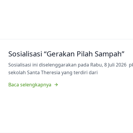
Sosialisasi “Gerakan Pilah Sampah”
Sosialisasi ini diselenggarakan pada Rabu, 8 Juli 2026 p
sekolah Santa Theresia yang terdiri dari
Baca selengkapnya