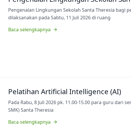
Pengenalan Lingkungan Sekolah Santa Theresia bagi p
dilaksanakan pada Sabtu, 11 Juli 2026 di ruang
Baca selengkapnya
Pelatihan Artificial Intelligence (AI)
Pada Rabu, 8 Juli 2026 pk. 11.00-15.00 para guru dari 
SMK) Santa Theresia
Baca selengkapnya