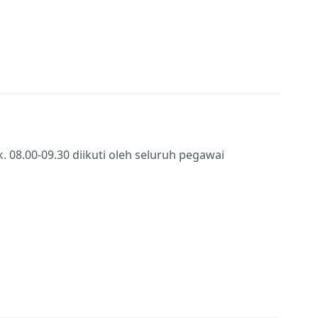
k. 08.00-09.30 diikuti oleh seluruh pegawai