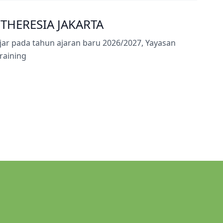
THERESIA JAKARTA
r pada tahun ajaran baru 2026/2027, Yayasan
raining