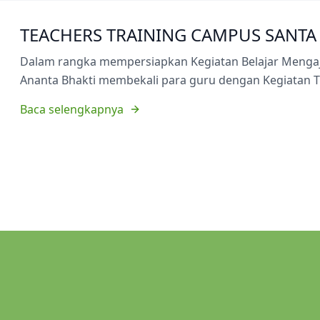
TEACHERS TRAINING CAMPUS SANTA 
Dalam rangka mempersiapkan Kegiatan Belajar Mengaja
Ananta Bhakti membekali para guru dengan Kegiatan T
Baca selengkapnya