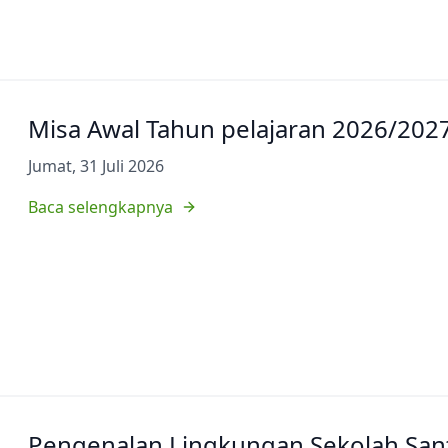
Misa Awal Tahun pelajaran 2026/202
Jumat, 31 Juli 2026
Baca selengkapnya
Pengenalan Lingkungan Sekolah Sant