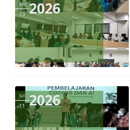
2026
Jul
13
2026
Jul
11