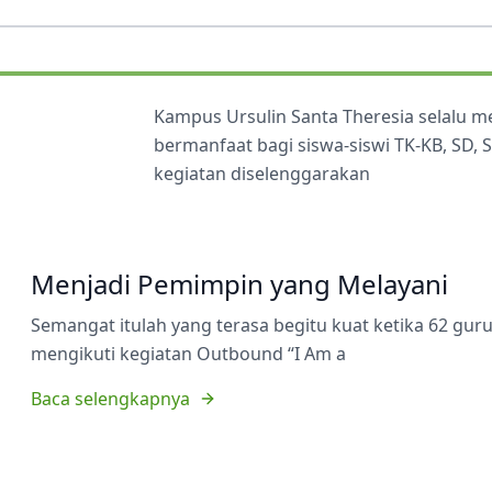
Kampus Ursulin Santa Theresia selalu 
bermanfaat bagi siswa-siswi TK-KB, SD,
kegiatan diselenggarakan
Menjadi Pemimpin yang Melayani
Semangat itulah yang terasa begitu kuat ketika 62 gu
mengikuti kegiatan Outbound “I Am a
Baca selengkapnya