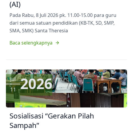
(AI)
Pada Rabu, 8 Juli 2026 pk. 11.00-15.00 para guru
dari semua satuan pendidikan (KB-TK, SD, SMP,
SMA, SMK) Santa Theresia
Baca selengkapnya
2026
Jul
11
Sosialisasi “Gerakan Pilah
Sampah”