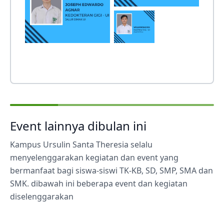
Event lainnya dibulan ini
Kampus Ursulin Santa Theresia selalu
menyelenggarakan kegiatan dan event yang
bermanfaat bagi siswa-siswi TK-KB, SD, SMP, SMA dan
SMK. dibawah ini beberapa event dan kegiatan
diselenggarakan