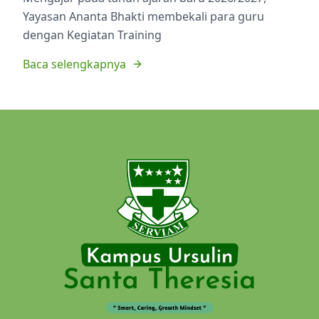
Yayasan Ananta Bhakti membekali para guru
dengan Kegiatan Training
Baca selengkapnya