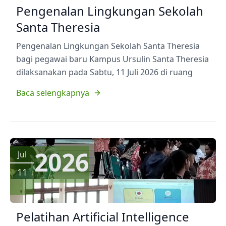
Pengenalan Lingkungan Sekolah
Santa Theresia
Pengenalan Lingkungan Sekolah Santa Theresia
bagi pegawai baru Kampus Ursulin Santa Theresia
dilaksanakan pada Sabtu, 11 Juli 2026 di ruang
Baca selengkapnya
2026
Jul
11
Pelatihan Artificial Intelligence