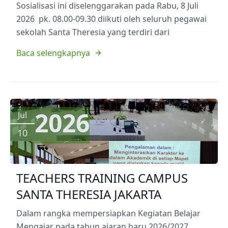
Sosialisasi ini diselenggarakan pada Rabu, 8 Juli
2026 pk. 08.00-09.30 diikuti oleh seluruh pegawai
sekolah Santa Theresia yang terdiri dari
Baca selengkapnya
2026
Jul
10
TEACHERS TRAINING CAMPUS
SANTA THERESIA JAKARTA
Dalam rangka mempersiapkan Kegiatan Belajar
Mengajar pada tahun ajaran baru 2026/2027,