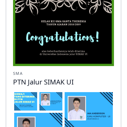
SMA
PTN Jalur SIMAK UI