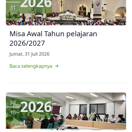
2026
31
Misa Awal Tahun pelajaran
2026/2027
Jumat, 31 Juli 2026
Baca selengkapnya
2026
Jul
13