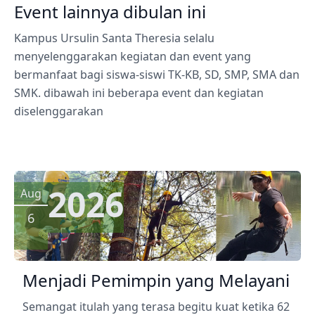
Event lainnya dibulan ini
Kampus Ursulin Santa Theresia selalu
menyelenggarakan kegiatan dan event yang
bermanfaat bagi siswa-siswi TK-KB, SD, SMP, SMA dan
SMK. dibawah ini beberapa event dan kegiatan
diselenggarakan
2026
Aug
6
Menjadi Pemimpin yang Melayani
Semangat itulah yang terasa begitu kuat ketika 62