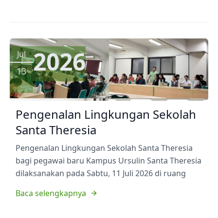
2026
Jul
13
Pengenalan Lingkungan Sekolah
Santa Theresia
Pengenalan Lingkungan Sekolah Santa Theresia
bagi pegawai baru Kampus Ursulin Santa Theresia
dilaksanakan pada Sabtu, 11 Juli 2026 di ruang
Baca selengkapnya