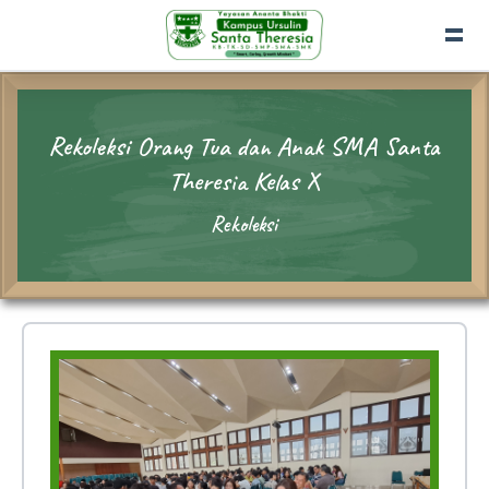
Rekoleksi Orang Tua dan Anak SMA Santa
Theresia Kelas X
Rekoleksi