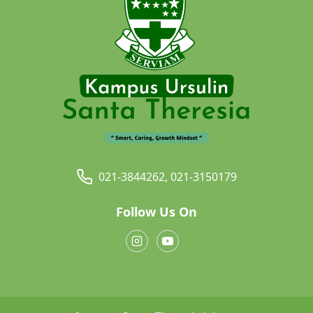
021-3844262, 021-3150179
Follow Us On