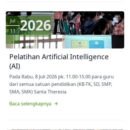
2026
Jul
11
Pelatihan Artificial Intelligence
(AI)
Pada Rabu, 8 Juli 2026 pk. 11.00-15.00 para guru
dari semua satuan pendidikan (KB-TK, SD, SMP,
SMA, SMK) Santa Theresia
Baca selengkapnya