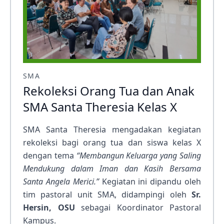
SMA
Rekoleksi Orang Tua dan Anak
SMA Santa Theresia Kelas X
SMA Santa Theresia mengadakan kegiatan
rekoleksi bagi orang tua dan siswa kelas X
dengan tema
“Membangun Keluarga yang Saling
Mendukung dalam Iman dan Kasih Bersama
Santa Angela Merici.”
Kegiatan ini dipandu oleh
tim pastoral unit SMA, didampingi oleh
Sr.
Hersin, OSU
sebagai Koordinator Pastoral
Kampus.