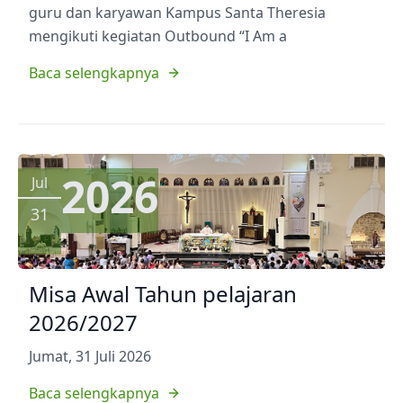
guru dan karyawan Kampus Santa Theresia
mengikuti kegiatan Outbound “I Am a
Baca selengkapnya
2026
Jul
31
Misa Awal Tahun pelajaran
2026/2027
Jumat, 31 Juli 2026
Baca selengkapnya