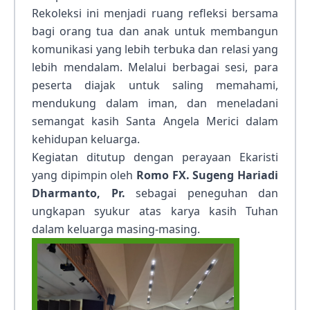
Rekoleksi ini menjadi ruang refleksi bersama
bagi orang tua dan anak untuk membangun
komunikasi yang lebih terbuka dan relasi yang
lebih mendalam. Melalui berbagai sesi, para
peserta diajak untuk saling memahami,
mendukung dalam iman, dan meneladani
semangat kasih Santa Angela Merici dalam
kehidupan keluarga.
Kegiatan ditutup dengan perayaan Ekaristi
yang dipimpin oleh
Romo FX. Sugeng Hariadi
Dharmanto, Pr.
sebagai peneguhan dan
ungkapan syukur atas karya kasih Tuhan
dalam keluarga masing-masing.