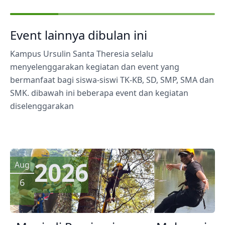
Event lainnya dibulan ini
Kampus Ursulin Santa Theresia selalu
menyelenggarakan kegiatan dan event yang
bermanfaat bagi siswa-siswi TK-KB, SD, SMP, SMA dan
SMK. dibawah ini beberapa event dan kegiatan
diselenggarakan
2026
Aug
6