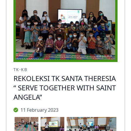
TK-KB
REKOLEKSI TK SANTA THERESIA
“ SERVE TOGETHER WITH SAINT
ANGELA”
11 February 2023