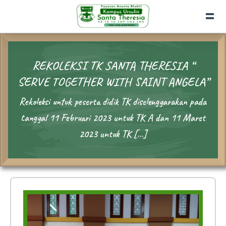
REKOLEKSI TK SANTA THERESIA “
SERVE TOGETHER WITH SAINT ANGELA”
Rekoleksi untuk peserta didik TK diselenggarakan pada
tanggal 11 Februari 2023 untuk TK A dan 11 Maret
2023 untuk TK […]