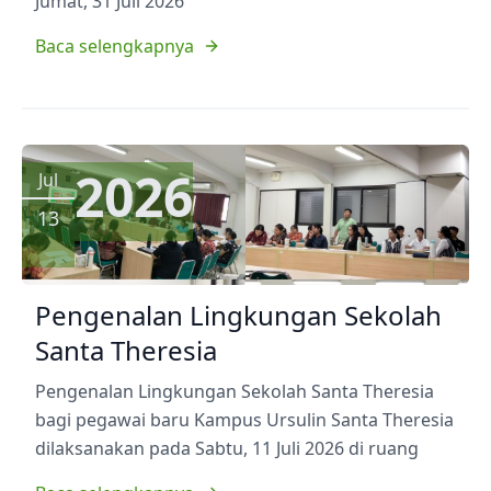
Jumat, 31 Juli 2026
Baca selengkapnya
2026
Jul
13
Pengenalan Lingkungan Sekolah
Santa Theresia
Pengenalan Lingkungan Sekolah Santa Theresia
bagi pegawai baru Kampus Ursulin Santa Theresia
dilaksanakan pada Sabtu, 11 Juli 2026 di ruang