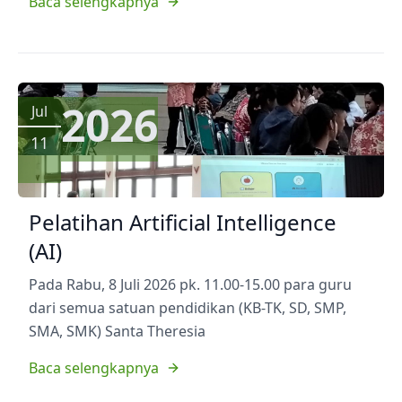
Baca selengkapnya
2026
Jul
11
Pelatihan Artificial Intelligence
(AI)
Pada Rabu, 8 Juli 2026 pk. 11.00-15.00 para guru
dari semua satuan pendidikan (KB-TK, SD, SMP,
SMA, SMK) Santa Theresia
Baca selengkapnya