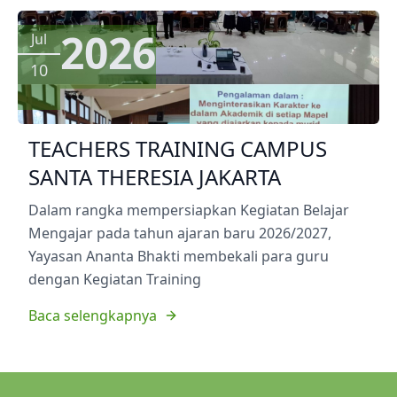
2026
Jul
10
TEACHERS TRAINING CAMPUS
SANTA THERESIA JAKARTA
Dalam rangka mempersiapkan Kegiatan Belajar
Mengajar pada tahun ajaran baru 2026/2027,
Yayasan Ananta Bhakti membekali para guru
dengan Kegiatan Training
Baca selengkapnya