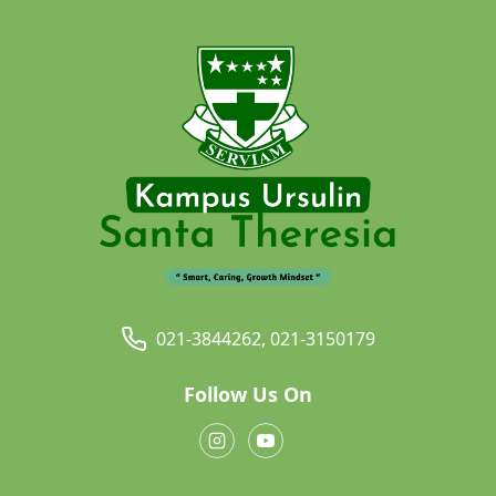
021-3844262, 021-3150179
Follow Us On