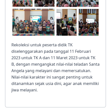
Rekoleksi untuk peserta didik TK
diselenggarakan pada tanggal 11 Februari
2023 untuk TK A dan 11 Maret 2023 untuk TK
B, dengan mengangkat nilai-nilai teladan Santa
Angela yang melayani dan memersatukan.
Nilai-nilai karakter ini sangat penting untuk
ditanamkan sejak usia dini, agar anak memiliki
jiwa melayani.