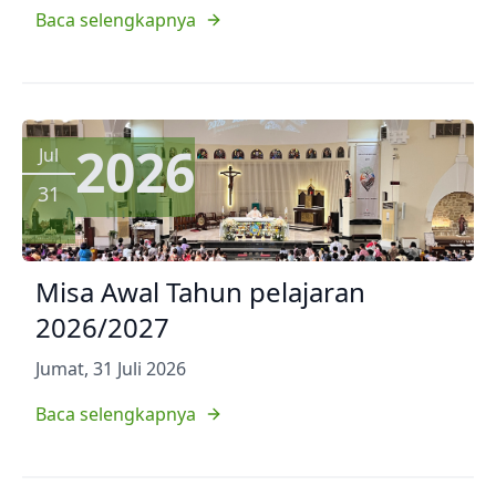
Baca selengkapnya
2026
Jul
31
Misa Awal Tahun pelajaran
2026/2027
Jumat, 31 Juli 2026
Baca selengkapnya