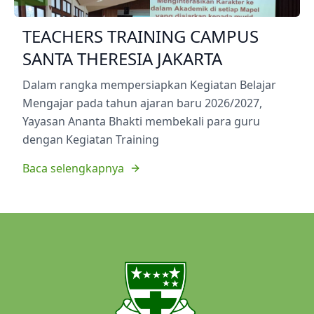
TEACHERS TRAINING CAMPUS
SANTA THERESIA JAKARTA
Dalam rangka mempersiapkan Kegiatan Belajar
Mengajar pada tahun ajaran baru 2026/2027,
Yayasan Ananta Bhakti membekali para guru
dengan Kegiatan Training
Baca selengkapnya