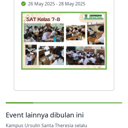
26 May 2025 - 28 May 2025
Event lainnya dibulan ini
Kampus Ursulin Santa Theresia selalu