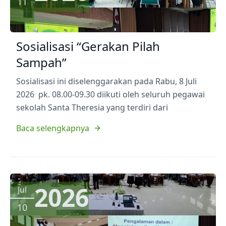
11
Sosialisasi “Gerakan Pilah
Sampah”
Sosialisasi ini diselenggarakan pada Rabu, 8 Juli
2026 pk. 08.00-09.30 diikuti oleh seluruh pegawai
sekolah Santa Theresia yang terdiri dari
Baca selengkapnya
2026
Jul
10