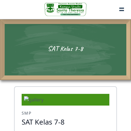
SAT Kelas 7-8
SMP
SAT Kelas 7-8