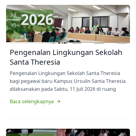
2026
Jul
13
Pengenalan Lingkungan Sekolah
Santa Theresia
Pengenalan Lingkungan Sekolah Santa Theresia
bagi pegawai baru Kampus Ursulin Santa Theresia
dilaksanakan pada Sabtu, 11 Juli 2026 di ruang
Baca selengkapnya