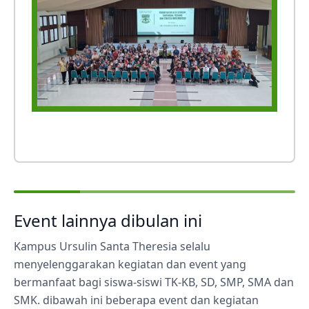
Event lainnya dibulan ini
Kampus Ursulin Santa Theresia selalu
menyelenggarakan kegiatan dan event yang
bermanfaat bagi siswa-siswi TK-KB, SD, SMP, SMA dan
SMK. dibawah ini beberapa event dan kegiatan