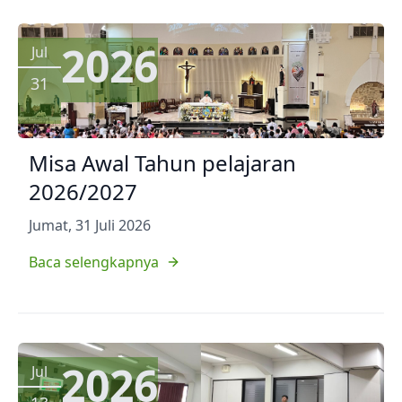
2026
Jul
31
Misa Awal Tahun pelajaran
2026/2027
Jumat, 31 Juli 2026
Baca selengkapnya
2026
Jul