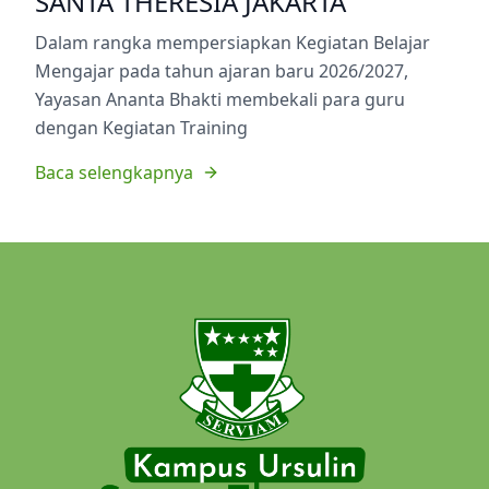
SANTA THERESIA JAKARTA
Dalam rangka mempersiapkan Kegiatan Belajar
Mengajar pada tahun ajaran baru 2026/2027,
Yayasan Ananta Bhakti membekali para guru
dengan Kegiatan Training
Baca selengkapnya