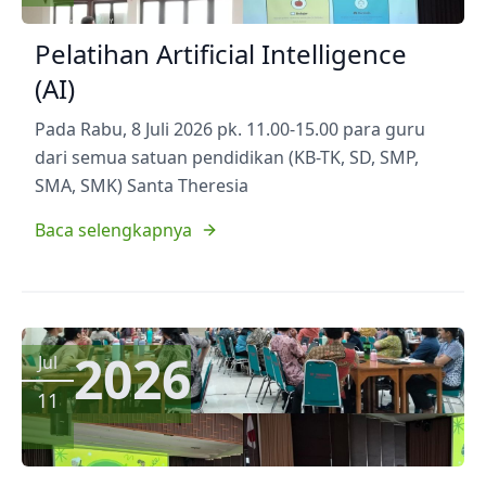
Pelatihan Artificial Intelligence
(AI)
Pada Rabu, 8 Juli 2026 pk. 11.00-15.00 para guru
dari semua satuan pendidikan (KB-TK, SD, SMP,
SMA, SMK) Santa Theresia
Baca selengkapnya
2026
Jul
11