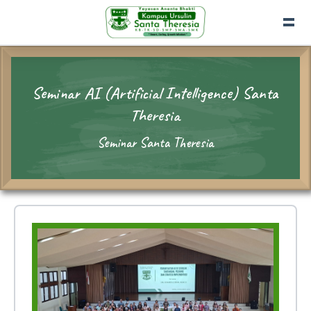
Seminar AI (Artificial Intelligence) Santa
Theresia
Seminar Santa Theresia