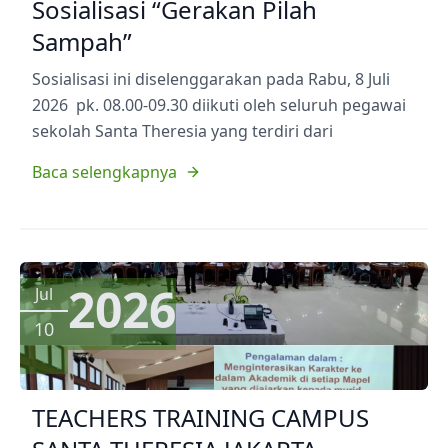
Sosialisasi “Gerakan Pilah
Sampah”
Sosialisasi ini diselenggarakan pada Rabu, 8 Juli
2026 pk. 08.00-09.30 diikuti oleh seluruh pegawai
sekolah Santa Theresia yang terdiri dari
Baca selengkapnya
2026
Jul
10
TEACHERS TRAINING CAMPUS