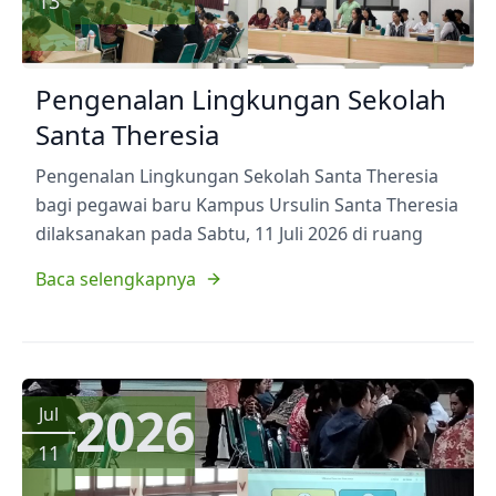
13
Pengenalan Lingkungan Sekolah
Santa Theresia
Pengenalan Lingkungan Sekolah Santa Theresia
bagi pegawai baru Kampus Ursulin Santa Theresia
dilaksanakan pada Sabtu, 11 Juli 2026 di ruang
Baca selengkapnya
2026
Jul
11