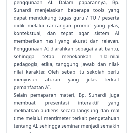
penggunaan AI. Dalam paparannya, Bp.
Sunardi menjelaskan beberapa tools yang
dapat mendukung tugas guru / TU / peserta
didik melalui rancangan prompt yang jelas,
kontekstual, dan tepat agar sistem AI
memberikan hasil yang akurat dan relevan.
Penggunaan AI diarahkan sebagai alat bantu,
sehingga tetap menekankan nilai-nilai
pedagogis, etika, tanggung jawab dan nilai-
nilai karakter. Oleh sebab itu sekolah perlu
menyusun aturan yang jelas terkait
pemanfaatan AI.
Selain pemaparan materi, Bp. Sunardi juga
membuat presentasi interaktif yang
melibatkan audiens secara langsung dan real
time melalui mentimeter terkait pengetahuan
tentang AI, sehingga seminar menjadi semakin