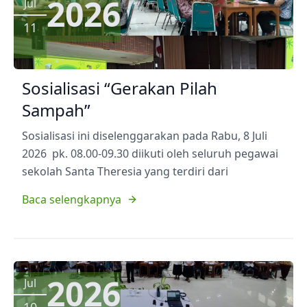
2026
Jul
11
Sosialisasi “Gerakan Pilah
Sampah”
Sosialisasi ini diselenggarakan pada Rabu, 8 Juli
2026 pk. 08.00-09.30 diikuti oleh seluruh pegawai
sekolah Santa Theresia yang terdiri dari
Baca selengkapnya
2026
Jul
10