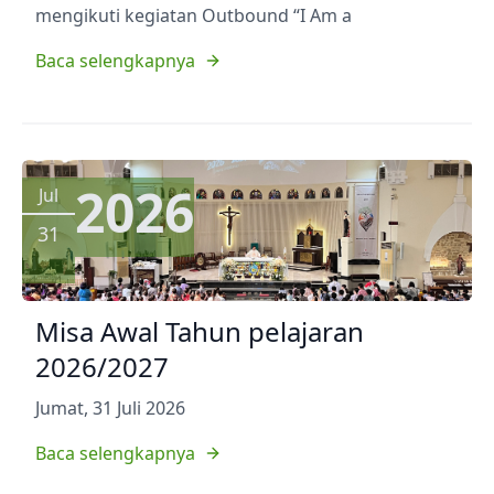
mengikuti kegiatan Outbound “I Am a
Baca selengkapnya
2026
Jul
31
Misa Awal Tahun pelajaran
2026/2027
Jumat, 31 Juli 2026
Baca selengkapnya