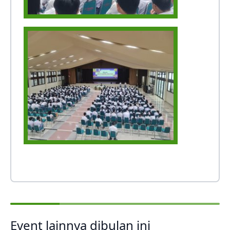
Event lainnya dibulan ini