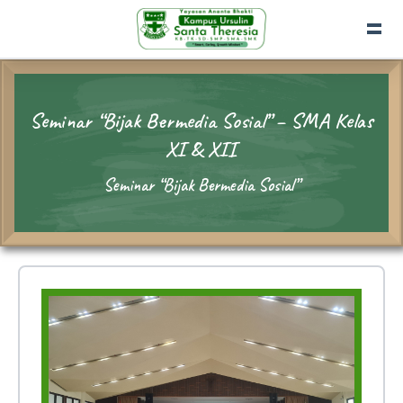
Seminar “Bijak Bermedia Sosial” – SMA Kelas
XI & XII
Seminar “Bijak Bermedia Sosial”