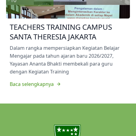
TEACHERS TRAINING CAMPUS
SANTA THERESIA JAKARTA
Dalam rangka mempersiapkan Kegiatan Belajar
Mengajar pada tahun ajaran baru 2026/2027,
Yayasan Ananta Bhakti membekali para guru
dengan Kegiatan Training
Baca selengkapnya