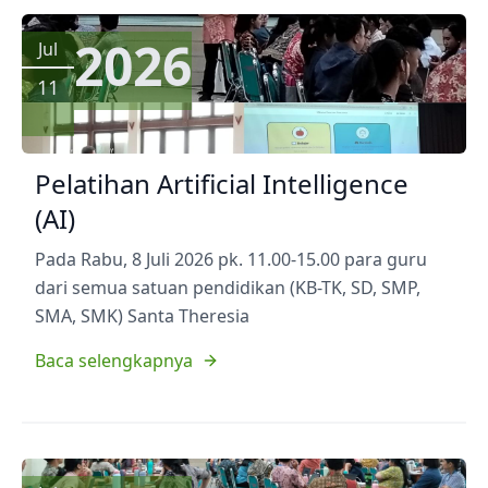
2026
Jul
11
Pelatihan Artificial Intelligence
(AI)
Pada Rabu, 8 Juli 2026 pk. 11.00-15.00 para guru
dari semua satuan pendidikan (KB-TK, SD, SMP,
SMA, SMK) Santa Theresia
Baca selengkapnya