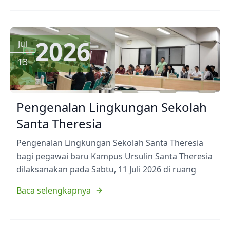
2026
Jul
13
Pengenalan Lingkungan Sekolah
Santa Theresia
Pengenalan Lingkungan Sekolah Santa Theresia
bagi pegawai baru Kampus Ursulin Santa Theresia
dilaksanakan pada Sabtu, 11 Juli 2026 di ruang
Baca selengkapnya