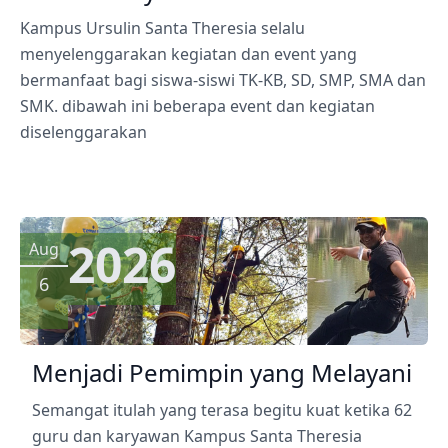
Kampus Ursulin Santa Theresia selalu
menyelenggarakan kegiatan dan event yang
bermanfaat bagi siswa-siswi TK-KB, SD, SMP, SMA dan
SMK. dibawah ini beberapa event dan kegiatan
diselenggarakan
2026
Aug
6
Menjadi Pemimpin yang Melayani
Semangat itulah yang terasa begitu kuat ketika 62
guru dan karyawan Kampus Santa Theresia