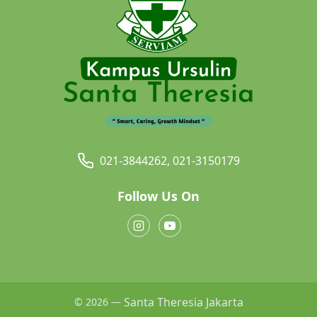
021-3844262, 021-3150179
Follow Us On
Santa Theresia Jakarta
© 2026 —