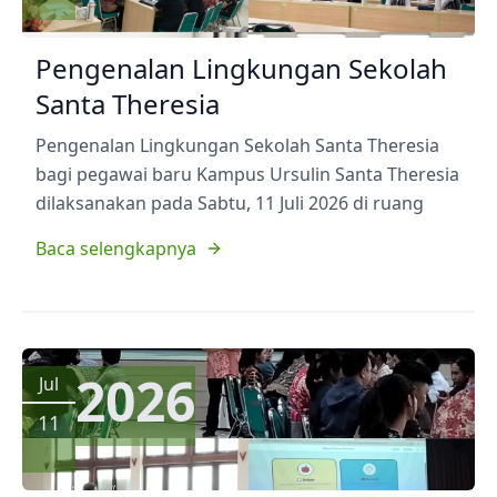
Pengenalan Lingkungan Sekolah
Santa Theresia
Pengenalan Lingkungan Sekolah Santa Theresia
bagi pegawai baru Kampus Ursulin Santa Theresia
dilaksanakan pada Sabtu, 11 Juli 2026 di ruang
Baca selengkapnya
2026
Jul
11