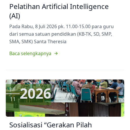
Pelatihan Artificial Intelligence
(AI)
Pada Rabu, 8 Juli 2026 pk. 11.00-15.00 para guru
dari semua satuan pendidikan (KB-TK, SD, SMP,
SMA, SMK) Santa Theresia
Baca selengkapnya
2026
Jul
11
Sosialisasi “Gerakan Pilah