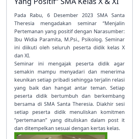
Yang Positif” SMA Kelas X & XI
Pada Rabu, 6 Desember 2023 SMA Santa
Theresia mengadakan seminar “Menjalin
Pertemanan yang positif dengan Narasumber:
Ibu Widia Paramita, M.Psi., Psikolog. Seminar
ini diikuti oleh seluruh peserta didik kelas X
dan XI.
Seminar ini mengajak peserta didik agar
semakin mampu menyadari dan menerima
keunikan setiap pribadi sehingga terjalin relasi
yang baik dan hangat antar teman. Setiap
peserta didik bertumbuh dan berkembang
bersama di SMA Santa Theresia. Diakhir sesi
setiap peserta didik menuliskan komitmen
“pertemanan” yang dituliskan dalam post it
dan ditempelkan sesuai dengan kertas kelas.