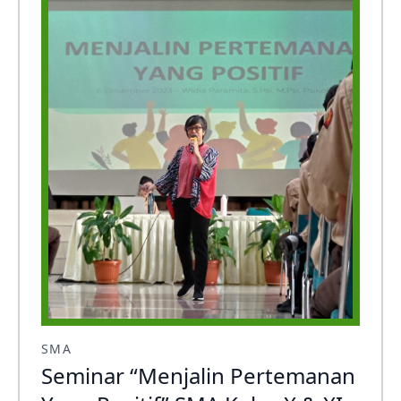
SMA
Seminar “Menjalin Pertemanan