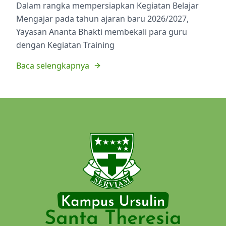
Dalam rangka mempersiapkan Kegiatan Belajar
Mengajar pada tahun ajaran baru 2026/2027,
Yayasan Ananta Bhakti membekali para guru
dengan Kegiatan Training
Baca selengkapnya