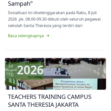
Sampah”
Sosialisasi ini diselenggarakan pada Rabu, 8 Juli
2026 pk. 08.00-09.30 diikuti oleh seluruh pegawai
sekolah Santa Theresia yang terdiri dari
Baca selengkapnya
2026
Jul
10
TEACHERS TRAINING CAMPUS
SANTA THERESIA JAKARTA