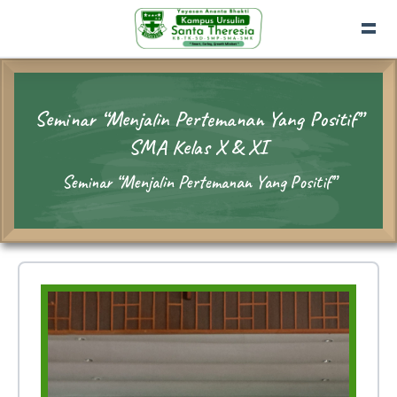
Seminar “Menjalin Pertemanan Yang Positif”
SMA Kelas X & XI
Seminar “Menjalin Pertemanan Yang Positif”