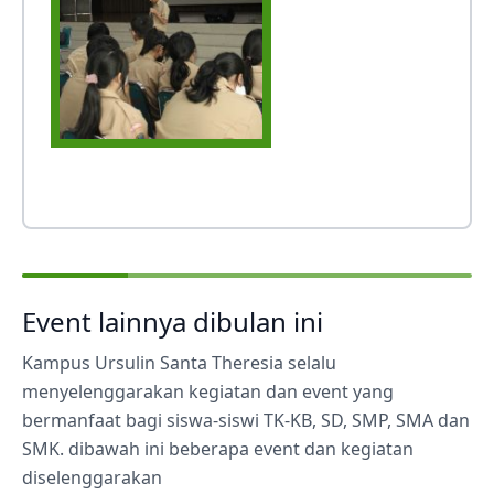
Event lainnya dibulan ini
Kampus Ursulin Santa Theresia selalu
menyelenggarakan kegiatan dan event yang
bermanfaat bagi siswa-siswi TK-KB, SD, SMP, SMA dan
SMK. dibawah ini beberapa event dan kegiatan
diselenggarakan