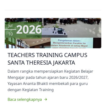
2026
Jul
10
TEACHERS TRAINING CAMPUS
SANTA THERESIA JAKARTA
Dalam rangka mempersiapkan Kegiatan Belajar
Mengajar pada tahun ajaran baru 2026/2027,
Yayasan Ananta Bhakti membekali para guru
dengan Kegiatan Training
Baca selengkapnya