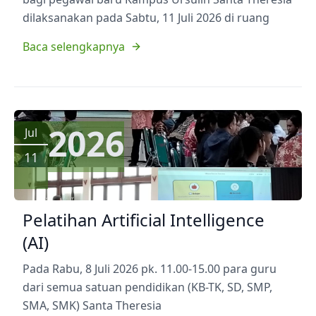
dilaksanakan pada Sabtu, 11 Juli 2026 di ruang
Baca selengkapnya
2026
Jul
11
Pelatihan Artificial Intelligence
(AI)
Pada Rabu, 8 Juli 2026 pk. 11.00-15.00 para guru
dari semua satuan pendidikan (KB-TK, SD, SMP,
SMA, SMK) Santa Theresia