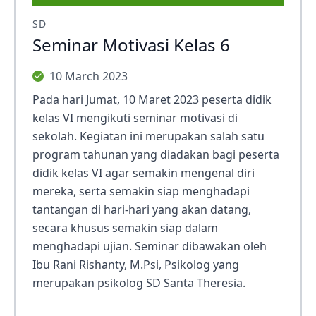
SD
Seminar Motivasi Kelas 6
10 March 2023
Pada hari Jumat, 10 Maret 2023 peserta didik
kelas VI mengikuti seminar motivasi di
sekolah. Kegiatan ini merupakan salah satu
program tahunan yang diadakan bagi peserta
didik kelas VI agar semakin mengenal diri
mereka, serta semakin siap menghadapi
tantangan di hari-hari yang akan datang,
secara khusus semakin siap dalam
menghadapi ujian. Seminar dibawakan oleh
Ibu Rani Rishanty, M.Psi, Psikolog yang
merupakan psikolog SD Santa Theresia.