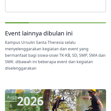
Event lainnya dibulan ini
Kampus Ursulin Santa Theresia selalu
menyelenggarakan kegiatan dan event yang
bermanfaat bagi siswa-siswi TK-KB, SD, SMP, SMA dan
SMK. dibawah ini beberapa event dan kegiatan
diselenggarakan
2026
Aug
6