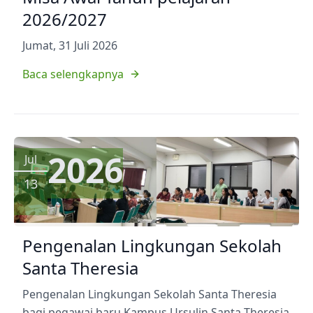
2026/2027
Jumat, 31 Juli 2026
Baca selengkapnya
2026
Jul
13
Pengenalan Lingkungan Sekolah
Santa Theresia
Pengenalan Lingkungan Sekolah Santa Theresia
bagi pegawai baru Kampus Ursulin Santa Theresia