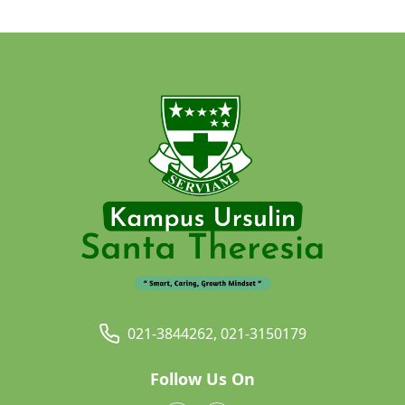
021-3844262, 021-3150179
Follow Us On