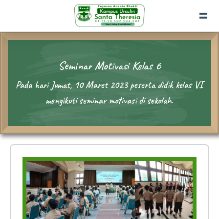
Seminar Motivasi Kelas 6
Pada hari Jumat, 10 Maret 2023 peserta didik kelas VI
mengikuti seminar motivasi di sekolah.