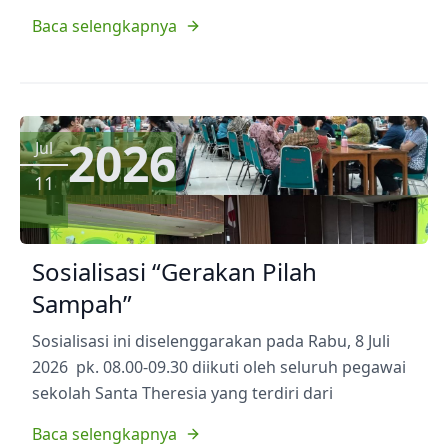
Baca selengkapnya
2026
Jul
11
Sosialisasi “Gerakan Pilah
Sampah”
Sosialisasi ini diselenggarakan pada Rabu, 8 Juli
2026 pk. 08.00-09.30 diikuti oleh seluruh pegawai
sekolah Santa Theresia yang terdiri dari
Baca selengkapnya