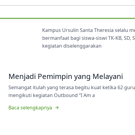
Kampus Ursulin Santa Theresia selalu 
bermanfaat bagi siswa-siswi TK-KB, SD,
kegiatan diselenggarakan
Menjadi Pemimpin yang Melayani
Semangat itulah yang terasa begitu kuat ketika 62 gu
mengikuti kegiatan Outbound “I Am a
Baca selengkapnya