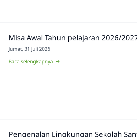
Misa Awal Tahun pelajaran 2026/202
Jumat, 31 Juli 2026
Baca selengkapnya
Pengenalan Lingkungan Sekolah Sant