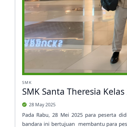
SMK
SMK Santa Theresia Kela
28 May 2025
Pada Rabu, 28 Mei 2025 para peserta di
bandara ini bertujuan membantu para pese