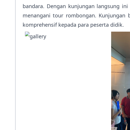
bandara. Dengan kunjungan langsung ini 
menangani tour rombongan. Kunjungan b
komprehensif kepada para peserta didik.