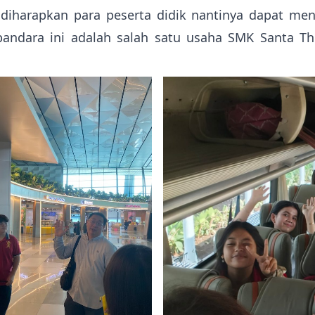
diharapkan para peserta didik nantinya dapat me
andara ini adalah salah satu usaha SMK Santa Th