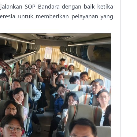
njalankan SOP Bandara dengan baik ketika
eresia untuk memberikan pelayanan yang