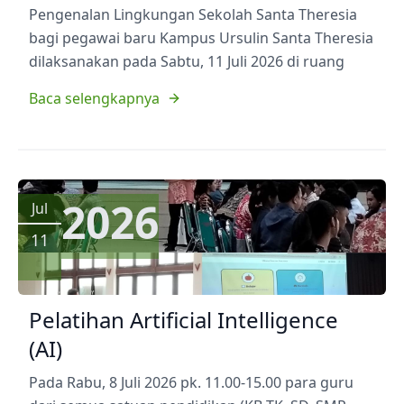
Pengenalan Lingkungan Sekolah Santa Theresia
bagi pegawai baru Kampus Ursulin Santa Theresia
dilaksanakan pada Sabtu, 11 Juli 2026 di ruang
Baca selengkapnya
2026
Jul
11
Pelatihan Artificial Intelligence
(AI)
Pada Rabu, 8 Juli 2026 pk. 11.00-15.00 para guru