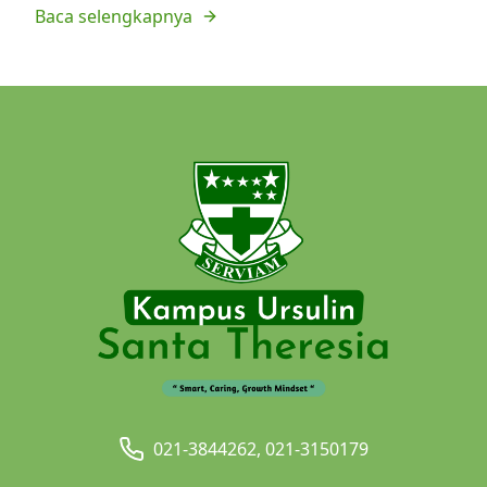
Baca selengkapnya
021-3844262, 021-3150179