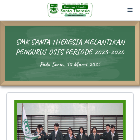
SMK SANTA THERESIA MELANTIKAN
PENGURUS OSIS PERIODE 2025-2026
Pada Senin, 10 Maret 2025