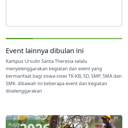
Event lainnya dibulan ini
Kampus Ursulin Santa Theresia selalu
menyelenggarakan kegiatan dan event yang
bermanfaat bagi siswa-siswi TK-KB, SD, SMP, SMA dan
SMK. dibawah ini beberapa event dan kegiatan
diselenggarakan
Aug