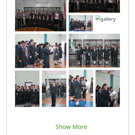
Show More