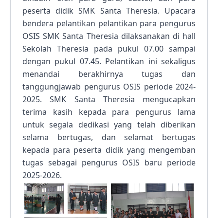
peserta didik SMK Santa Theresia. Upacara
bendera pelantikan pelantikan para pengurus
OSIS SMK Santa Theresia dilaksanakan di hall
Sekolah Theresia pada pukul 07.00 sampai
dengan pukul 07.45. Pelantikan ini sekaligus
menandai berakhirnya tugas dan
tanggungjawab pengurus OSIS periode 2024-
2025. SMK Santa Theresia mengucapkan
terima kasih kepada para pengurus lama
untuk segala dedikasi yang telah diberikan
selama bertugas, dan selamat bertugas
kepada para peserta didik yang mengemban
tugas sebagai pengurus OSIS baru periode
2025-2026.