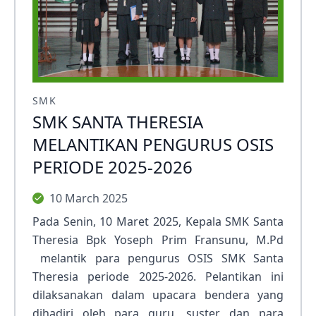
SMK
SMK SANTA THERESIA
MELANTIKAN PENGURUS OSIS
PERIODE 2025-2026
10 March 2025
Pada Senin, 10 Maret 2025, Kepala SMK Santa
Theresia Bpk Yoseph Prim Fransunu, M.Pd
melantik para pengurus OSIS SMK Santa
Theresia periode 2025-2026. Pelantikan ini
dilaksanakan dalam upacara bendera yang
dihadiri oleh para guru, suster, dan para