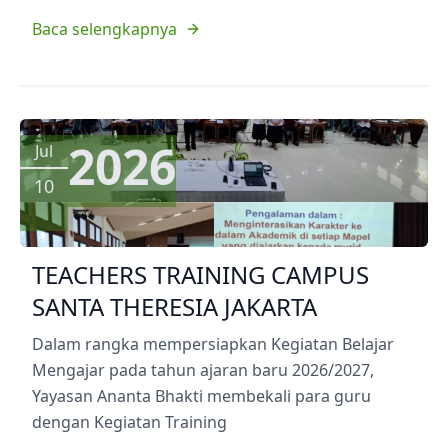
Baca selengkapnya
2026
Jul
10
TEACHERS TRAINING CAMPUS
SANTA THERESIA JAKARTA
Dalam rangka mempersiapkan Kegiatan Belajar
Mengajar pada tahun ajaran baru 2026/2027,
Yayasan Ananta Bhakti membekali para guru
dengan Kegiatan Training