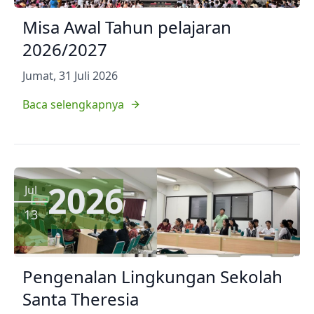
Misa Awal Tahun pelajaran
2026/2027
Jumat, 31 Juli 2026
Baca selengkapnya
2026
Jul
13
Pengenalan Lingkungan Sekolah
Santa Theresia