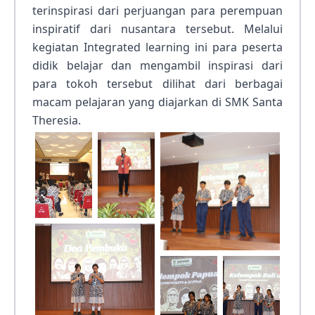
terinspirasi dari perjuangan para perempuan
inspiratif dari nusantara tersebut. Melalui
kegiatan Integrated learning ini para peserta
didik belajar dan mengambil inspirasi dari
para tokoh tersebut dilihat dari berbagai
macam pelajaran yang diajarkan di SMK Santa
Theresia.