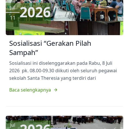
2026
Jul
11
Sosialisasi “Gerakan Pilah
Sampah”
Sosialisasi ini diselenggarakan pada Rabu, 8 Juli
2026 pk. 08.00-09.30 diikuti oleh seluruh pegawai
sekolah Santa Theresia yang terdiri dari
Baca selengkapnya
Jul