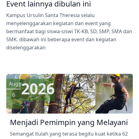
Event lainnya dibulan ini
Kampus Ursulin Santa Theresia selalu
menyelenggarakan kegiatan dan event yang
bermanfaat bagi siswa-siswi TK-KB, SD, SMP, SMA dan
SMK. dibawah ini beberapa event dan kegiatan
diselenggarakan
2026
Aug
6
Menjadi Pemimpin yang Melayani
Semangat itulah yang terasa begitu kuat ketika 62