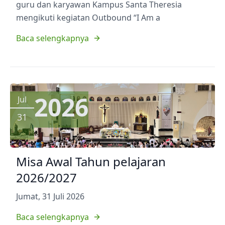
guru dan karyawan Kampus Santa Theresia
mengikuti kegiatan Outbound “I Am a
Baca selengkapnya
2026
Jul
31
Misa Awal Tahun pelajaran
2026/2027
Jumat, 31 Juli 2026
Baca selengkapnya