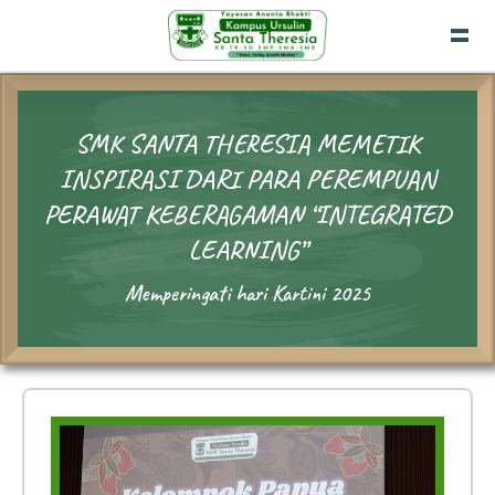
SMK SANTA THERESIA MEMETIK
INSPIRASI DARI PARA PEREMPUAN
PERAWAT KEBERAGAMAN “INTEGRATED
LEARNING”
Memperingati hari Kartini 2025