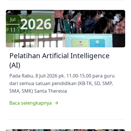
2026
Jul
11
Pelatihan Artificial Intelligence
(AI)
Pada Rabu, 8 Juli 2026 pk. 11.00-15.00 para guru
dari semua satuan pendidikan (KB-TK, SD, SMP,
SMA, SMK) Santa Theresia
Baca selengkapnya