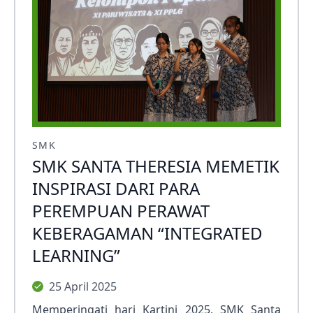
SMK
SMK SANTA THERESIA MEMETIK
INSPIRASI DARI PARA
PEREMPUAN PERAWAT
KEBERAGAMAN “INTEGRATED
LEARNING”
25 April 2025
Memperingati hari Kartini 2025, SMK Santa