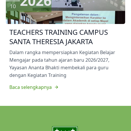
2026
10
TEACHERS TRAINING CAMPUS
SANTA THERESIA JAKARTA
Dalam rangka mempersiapkan Kegiatan Belajar
Mengajar pada tahun ajaran baru 2026/2027,
Yayasan Ananta Bhakti membekali para guru
dengan Kegiatan Training
Baca selengkapnya