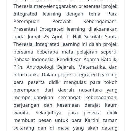
Theresia menyelenggarakan presentasi projek
Integrated learning dengan tema “Para
Perempuan Perawat Keberagaman”.
Presentasi Integrated learning dilaksanakan
pada Jumat 25 April di Hall Sekolah Santa
Theresia. Integrated learning ini dalah projek
bersama beberapa mata pelajaran seperti;
Bahasa Indonesia, Pendidikan Agama Katolik,
PKn, Antropologi, Sejarah, Matematika, dan
informatika. Dalam projek Integrated Learning
para peserta didik mengulas para tokoh
perempuan dari daerah nusantara yang
memperjuangkan semangat keberagaman,
perjuangan dan kesamaan derajat kaum
wanita. Selanjutnya para peserta didik
membuat pesan untuk para Kartini zaman
sekarang dan di masa yang akan datang