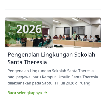
2026
Jul
13
Pengenalan Lingkungan Sekolah
Santa Theresia
Pengenalan Lingkungan Sekolah Santa Theresia
bagi pegawai baru Kampus Ursulin Santa Theresia
dilaksanakan pada Sabtu, 11 Juli 2026 di ruang
Baca selengkapnya