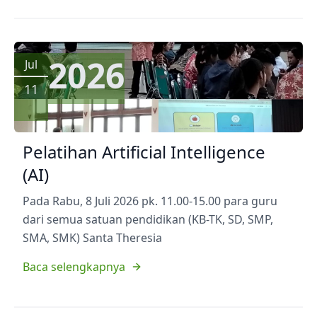
2026
Jul
11
Pelatihan Artificial Intelligence
(AI)
Pada Rabu, 8 Juli 2026 pk. 11.00-15.00 para guru
dari semua satuan pendidikan (KB-TK, SD, SMP,
SMA, SMK) Santa Theresia
Baca selengkapnya