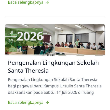
Baca selengkapnya
2026
Jul
13
Pengenalan Lingkungan Sekolah
Santa Theresia
Pengenalan Lingkungan Sekolah Santa Theresia
bagi pegawai baru Kampus Ursulin Santa Theresia
dilaksanakan pada Sabtu, 11 Juli 2026 di ruang
Baca selengkapnya