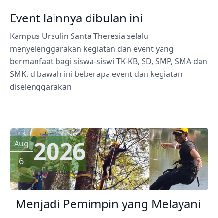
Event lainnya dibulan ini
Kampus Ursulin Santa Theresia selalu
menyelenggarakan kegiatan dan event yang
bermanfaat bagi siswa-siswi TK-KB, SD, SMP, SMA dan
SMK. dibawah ini beberapa event dan kegiatan
diselenggarakan
2026
Aug
6
Menjadi Pemimpin yang Melayani