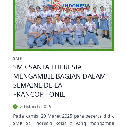
SMK
SMK SANTA THERESIA
MENGAMBIL BAGIAN DALAM
SEMAINE DE LA
FRANCOPHONIE
20 March 2025
Pada kamis, 20 Maret 2025 para peserta didik
SMK St Theresia kelas X yang mengambil