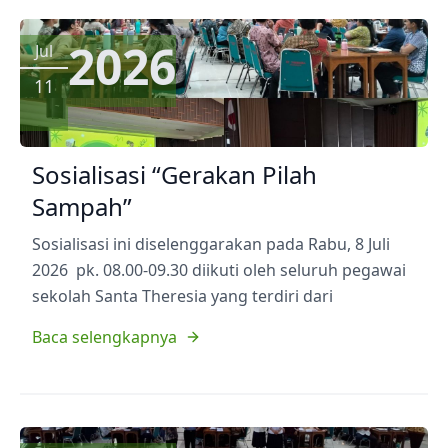
2026
Jul
11
Sosialisasi “Gerakan Pilah
Sampah”
Sosialisasi ini diselenggarakan pada Rabu, 8 Juli
2026 pk. 08.00-09.30 diikuti oleh seluruh pegawai
sekolah Santa Theresia yang terdiri dari
Baca selengkapnya