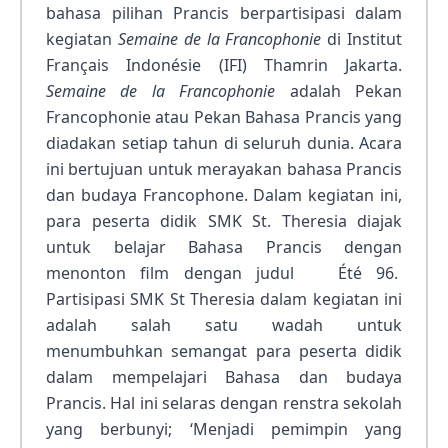
bahasa pilihan Prancis berpartisipasi dalam
kegiatan
Semaine de la Francophonie
di Institut
Français Indonésie (IFI) Thamrin Jakarta.
Semaine de la Francophonie
adalah Pekan
Francophonie atau Pekan Bahasa Prancis yang
diadakan setiap tahun di seluruh dunia. Acara
ini bertujuan untuk merayakan bahasa Prancis
dan budaya Francophone. Dalam kegiatan ini,
para peserta didik SMK St. Theresia diajak
untuk belajar Bahasa Prancis dengan
menonton film dengan judul Été 96.
Partisipasi SMK St Theresia dalam kegiatan ini
adalah salah satu wadah untuk
menumbuhkan semangat para peserta didik
dalam mempelajari Bahasa dan budaya
Prancis. Hal ini selaras dengan renstra sekolah
yang berbunyi; ‘Menjadi pemimpin yang