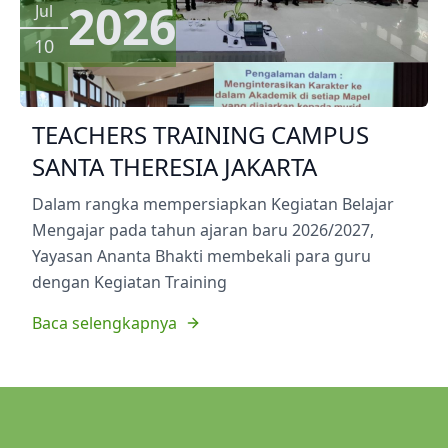
2026
Jul
10
TEACHERS TRAINING CAMPUS
SANTA THERESIA JAKARTA
Dalam rangka mempersiapkan Kegiatan Belajar
Mengajar pada tahun ajaran baru 2026/2027,
Yayasan Ananta Bhakti membekali para guru
dengan Kegiatan Training
Baca selengkapnya