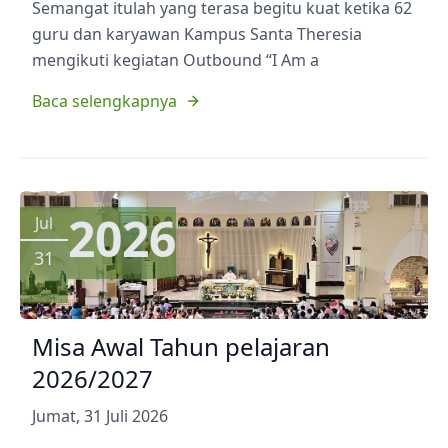
Semangat itulah yang terasa begitu kuat ketika 62
guru dan karyawan Kampus Santa Theresia
mengikuti kegiatan Outbound “I Am a
Baca selengkapnya
2026
Jul
31
Misa Awal Tahun pelajaran
2026/2027
Jumat, 31 Juli 2026