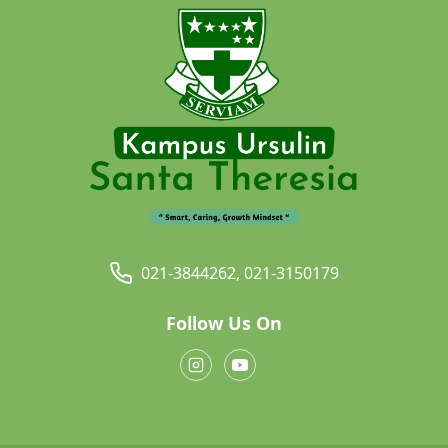
021-3844262, 021-3150179
Follow Us On