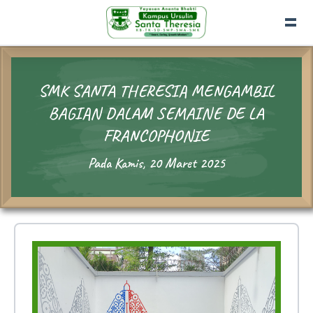
SMK SANTA THERESIA MENGAMBIL
BAGIAN DALAM SEMAINE DE LA
FRANCOPHONIE
Pada Kamis, 20 Maret 2025