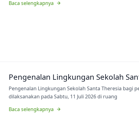
Baca selengkapnya
Pengenalan Lingkungan Sekolah Sant
Pengenalan Lingkungan Sekolah Santa Theresia bagi p
dilaksanakan pada Sabtu, 11 Juli 2026 di ruang
Baca selengkapnya