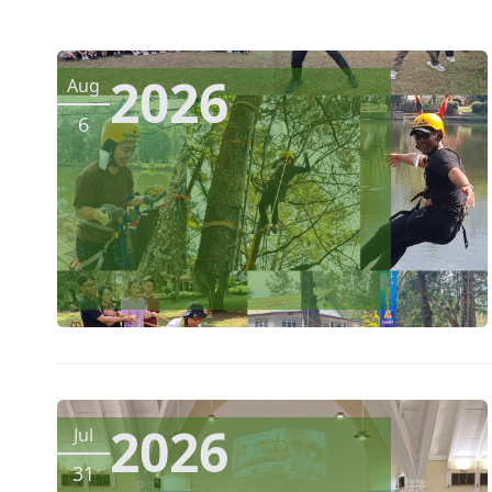
2026
Aug
6
2026
Jul
31