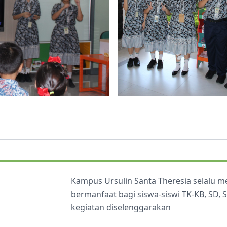
Kampus Ursulin Santa Theresia selalu 
bermanfaat bagi siswa-siswi TK-KB, SD,
kegiatan diselenggarakan