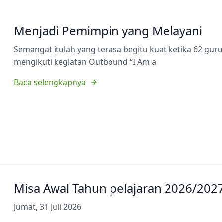
Menjadi Pemimpin yang Melayani
Semangat itulah yang terasa begitu kuat ketika 62 gu
mengikuti kegiatan Outbound “I Am a
Baca selengkapnya
Misa Awal Tahun pelajaran 2026/202
Jumat, 31 Juli 2026