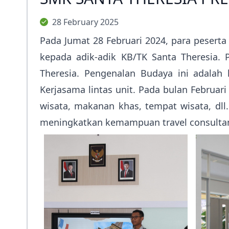
28 February 2025
Pada Jumat 28 Februari 2024, para peserta
kepada adik-adik KB/TK Santa Theresia. 
Theresia. Pengenalan Budaya ini adalah 
Kerjasama lintas unit. Pada bulan Februar
wisata, makanan khas, tempat wisata, dll
meningkatkan kemampuan travel consulta