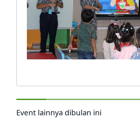
Event lainnya dibulan ini