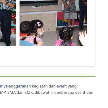
menyelenggarakan kegiatan dan event yang
 SMP, SMA dan SMK. dibawah ini beberapa event dan