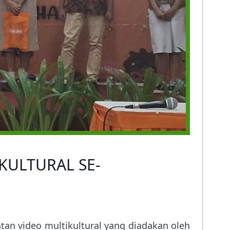
KULTURAL SE-
tan video multikultural yang diadakan oleh