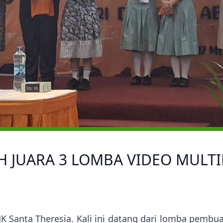
H JUARA 3 LOMBA VIDEO MULTI
Santa Theresia. Kali ini datang dari lomba pembua