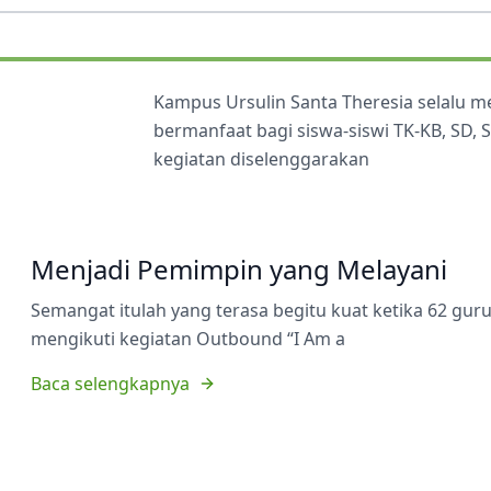
Kampus Ursulin Santa Theresia selalu 
bermanfaat bagi siswa-siswi TK-KB, SD,
kegiatan diselenggarakan
Menjadi Pemimpin yang Melayani
Semangat itulah yang terasa begitu kuat ketika 62 gu
mengikuti kegiatan Outbound “I Am a
Baca selengkapnya