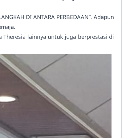
“MELANGKAH DI ANTARA PERBEDAAN”. Adapun
emaja.
Theresia lainnya untuk juga berprestasi di