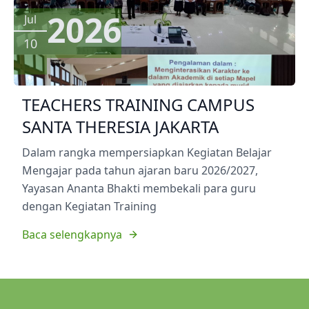
2026
Jul
10
TEACHERS TRAINING CAMPUS
SANTA THERESIA JAKARTA
Dalam rangka mempersiapkan Kegiatan Belajar
Mengajar pada tahun ajaran baru 2026/2027,
Yayasan Ananta Bhakti membekali para guru
dengan Kegiatan Training
Baca selengkapnya