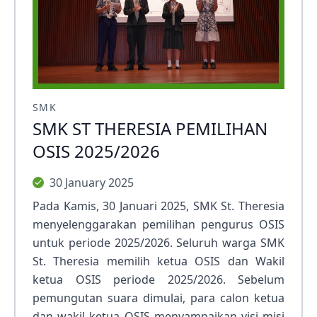
SMK
SMK ST THERESIA PEMILIHAN
OSIS 2025/2026
30 January 2025
Pada Kamis, 30 Januari 2025, SMK St. Theresia
menyelenggarakan pemilihan pengurus OSIS
untuk periode 2025/2026. Seluruh warga SMK
St. Theresia memilih ketua OSIS dan Wakil
ketua OSIS periode 2025/2026. Sebelum
pemungutan suara dimulai, para calon ketua
dan wakil ketua OSIS menyampaikan visi misi