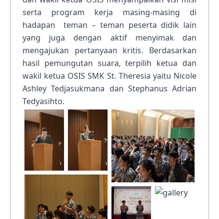
serta program kerja masing-masing di
hadapan teman – teman peserta didik lain
yang juga dengan aktif menyimak dan
mengajukan pertanyaan kritis. Berdasarkan
hasil pemungutan suara, terpilih ketua dan
wakil ketua OSIS SMK St. Theresia yaitu Nicole
Ashley Tedjasukmana dan Stephanus Adrian
Tedyasihto.