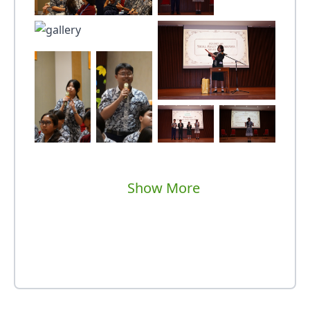
Show More