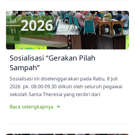
2026
Jul
11
Sosialisasi “Gerakan Pilah
Sampah”
Sosialisasi ini diselenggarakan pada Rabu, 8 Juli
2026 pk. 08.00-09.30 diikuti oleh seluruh pegawai
sekolah Santa Theresia yang terdiri dari
Baca selengkapnya