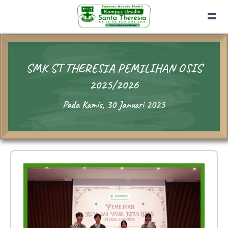
SMK ST THERESIA PEMILIHAN OSIS
2025/2026
Pada Kamis, 30 Januari 2025