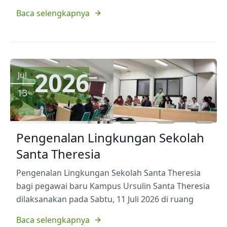
Baca selengkapnya
2026
Jul
13
Pengenalan Lingkungan Sekolah
Santa Theresia
Pengenalan Lingkungan Sekolah Santa Theresia
bagi pegawai baru Kampus Ursulin Santa Theresia
dilaksanakan pada Sabtu, 11 Juli 2026 di ruang
Baca selengkapnya