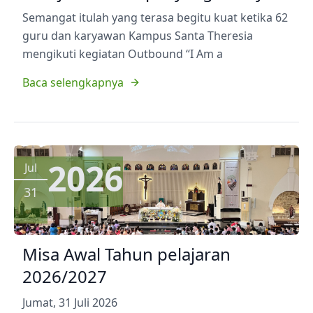
Semangat itulah yang terasa begitu kuat ketika 62
guru dan karyawan Kampus Santa Theresia
mengikuti kegiatan Outbound “I Am a
Baca selengkapnya
2026
Jul
31
Misa Awal Tahun pelajaran
2026/2027
Jumat, 31 Juli 2026