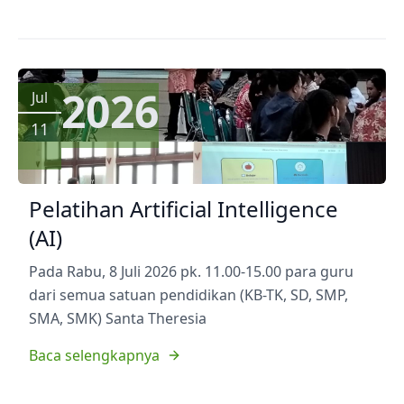
2026
Jul
11
Pelatihan Artificial Intelligence
(AI)
Pada Rabu, 8 Juli 2026 pk. 11.00-15.00 para guru
dari semua satuan pendidikan (KB-TK, SD, SMP,
SMA, SMK) Santa Theresia
Baca selengkapnya