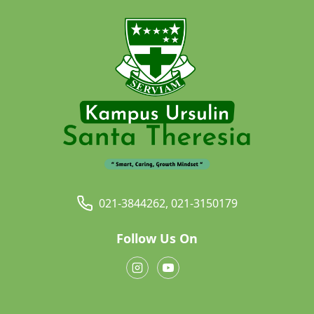
021-3844262, 021-3150179
Follow Us On