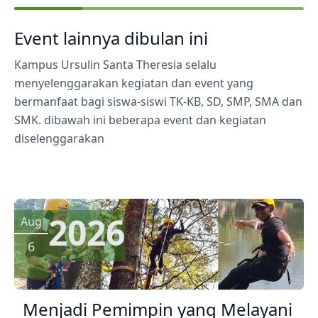
Event lainnya dibulan ini
Kampus Ursulin Santa Theresia selalu
menyelenggarakan kegiatan dan event yang
bermanfaat bagi siswa-siswi TK-KB, SD, SMP, SMA dan
SMK. dibawah ini beberapa event dan kegiatan
diselenggarakan
2026
Aug
6
Menjadi Pemimpin yang Melayani