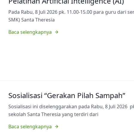
Pelatihan Artificial Intelligence (AI)
Pada Rabu, 8 Juli 2026 pk. 11.00-15.00 para guru dari 
SMK) Santa Theresia
Baca selengkapnya
Sosialisasi “Gerakan Pilah Sampah”
Sosialisasi ini diselenggarakan pada Rabu, 8 Juli 2026 p
sekolah Santa Theresia yang terdiri dari
Baca selengkapnya