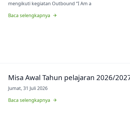
mengikuti kegiatan Outbound “I Am a
Baca selengkapnya
Misa Awal Tahun pelajaran 2026/202
Jumat, 31 Juli 2026
Baca selengkapnya