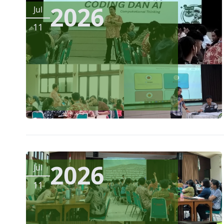
2026
Jul
11
2026
Jul
11