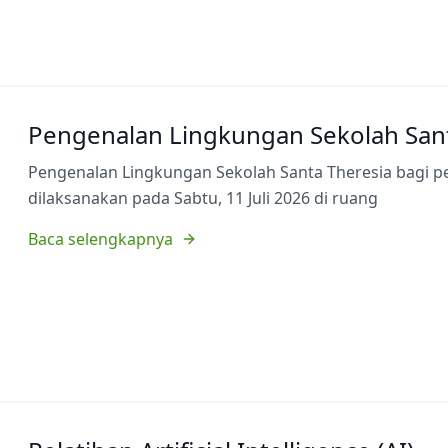
Pengenalan Lingkungan Sekolah Sant
Pengenalan Lingkungan Sekolah Santa Theresia bagi p
dilaksanakan pada Sabtu, 11 Juli 2026 di ruang
Baca selengkapnya