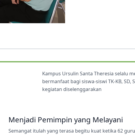
Kampus Ursulin Santa Theresia selalu 
bermanfaat bagi siswa-siswi TK-KB, SD,
kegiatan diselenggarakan
Menjadi Pemimpin yang Melayani
Semangat itulah yang terasa begitu kuat ketika 62 gu