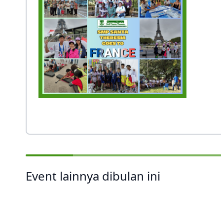
Event lainnya dibulan ini