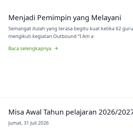
Menjadi Pemimpin yang Melayani
Semangat itulah yang terasa begitu kuat ketika 62 gu
mengikuti kegiatan Outbound “I Am a
Baca selengkapnya
Misa Awal Tahun pelajaran 2026/202
Jumat, 31 Juli 2026