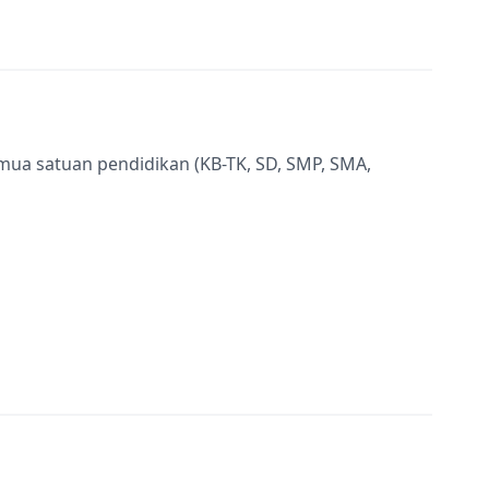
semua satuan pendidikan (KB-TK, SD, SMP, SMA,