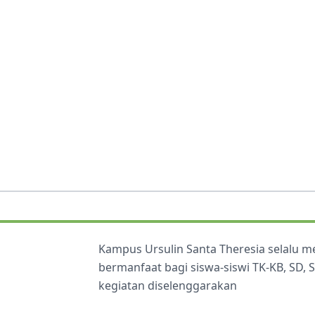
Kampus Ursulin Santa Theresia selalu 
bermanfaat bagi siswa-siswi TK-KB, SD,
kegiatan diselenggarakan