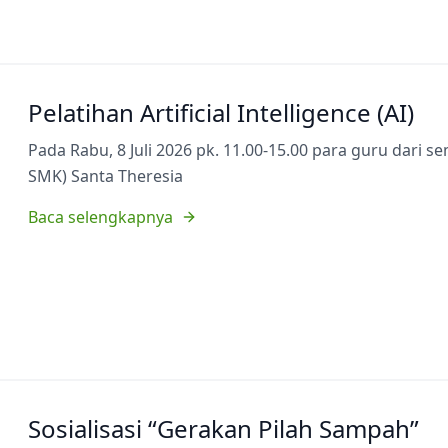
Pelatihan Artificial Intelligence (AI)
Pada Rabu, 8 Juli 2026 pk. 11.00-15.00 para guru dari 
SMK) Santa Theresia
Baca selengkapnya
Sosialisasi “Gerakan Pilah Sampah”