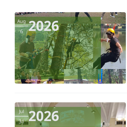
2026
Aug
6
2026
Jul
31