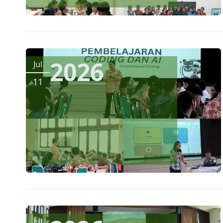
2026
Jul
11
Jul