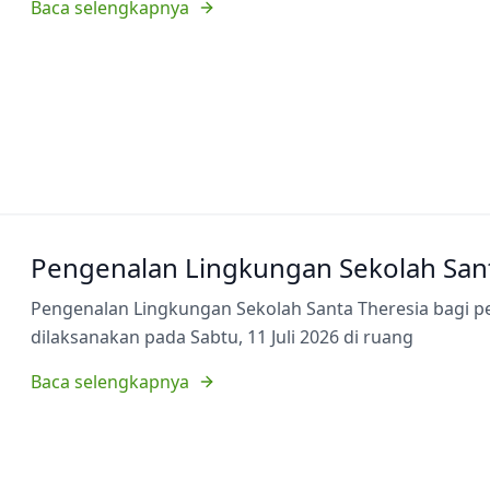
Baca selengkapnya
Pengenalan Lingkungan Sekolah Sant
Pengenalan Lingkungan Sekolah Santa Theresia bagi p
dilaksanakan pada Sabtu, 11 Juli 2026 di ruang
Baca selengkapnya