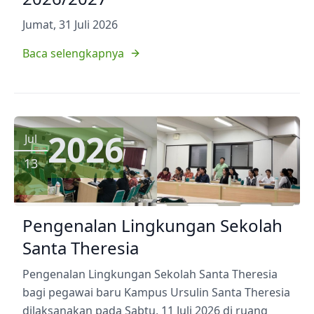
Jumat, 31 Juli 2026
Baca selengkapnya
2026
Jul
13
Pengenalan Lingkungan Sekolah
Santa Theresia
Pengenalan Lingkungan Sekolah Santa Theresia
bagi pegawai baru Kampus Ursulin Santa Theresia
dilaksanakan pada Sabtu, 11 Juli 2026 di ruang