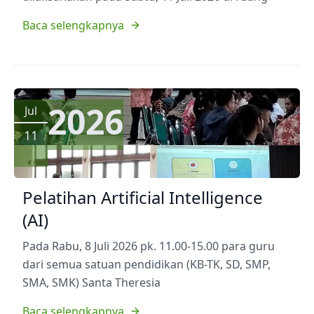
Baca selengkapnya
2026
Jul
11
Pelatihan Artificial Intelligence
(AI)
Pada Rabu, 8 Juli 2026 pk. 11.00-15.00 para guru
dari semua satuan pendidikan (KB-TK, SD, SMP,
SMA, SMK) Santa Theresia
Baca selengkapnya