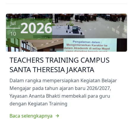
2026
Jul
10
TEACHERS TRAINING CAMPUS
SANTA THERESIA JAKARTA
Dalam rangka mempersiapkan Kegiatan Belajar
Mengajar pada tahun ajaran baru 2026/2027,
Yayasan Ananta Bhakti membekali para guru
dengan Kegiatan Training
Baca selengkapnya