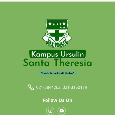
021-3844262, 021-3150179
Follow Us On