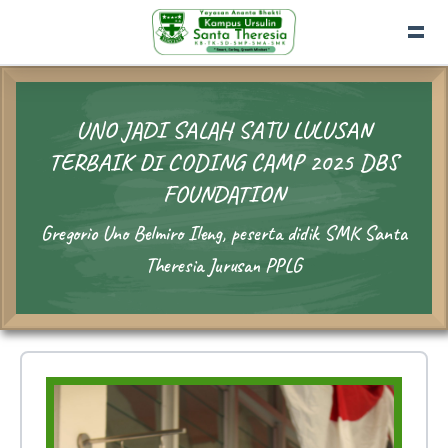
UNO JADI SALAH SATU LULUSAN
TERBAIK DI CODING CAMP 2025 DBS
FOUNDATION
Gregorio Uno Belmiro Ileng, peserta didik SMK Santa
Theresia Jurusan PPLG