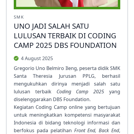
SMK
UNO JADI SALAH SATU
LULUSAN TERBAIK DI CODING
CAMP 2025 DBS FOUNDATION
4 August 2025
Gregorio Uno Belmiro Ileng, peserta didik SMK
Santa Theresia Jurusan PPLG, berhasil
mengukuhkan dirinya menjadi salah satu
lulusan terbaik
Coding Camp 2025
yang
diselenggarakan DBS Foundation.
Kegiatan Coding Camp online yang bertujuan
untuk meningkatkan kompetensi masyarakat
Indonesia di bidang teknologi informasi dan
berfokus pada pelatihan
Front End, Back End
,