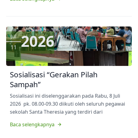
2026
Jul
11
Sosialisasi “Gerakan Pilah
Sampah”
Sosialisasi ini diselenggarakan pada Rabu, 8 Juli
2026 pk. 08.00-09.30 diikuti oleh seluruh pegawai
sekolah Santa Theresia yang terdiri dari
Baca selengkapnya