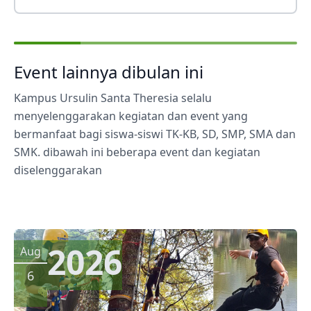
Event lainnya dibulan ini
Kampus Ursulin Santa Theresia selalu
menyelenggarakan kegiatan dan event yang
bermanfaat bagi siswa-siswi TK-KB, SD, SMP, SMA dan
SMK. dibawah ini beberapa event dan kegiatan
diselenggarakan
2026
Aug
6