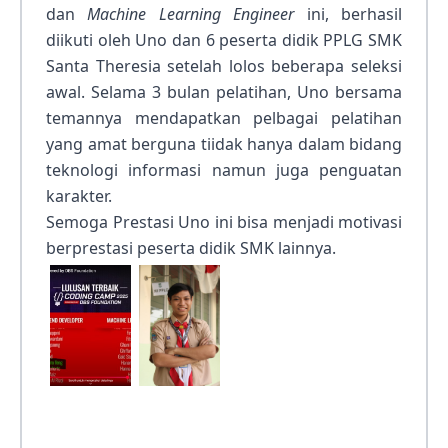
dan
Machine Learning Engineer
ini, berhasil
diikuti oleh Uno dan 6 peserta didik PPLG SMK
Santa Theresia setelah lolos beberapa seleksi
awal. Selama 3 bulan pelatihan, Uno bersama
temannya mendapatkan pelbagai pelatihan
yang amat berguna tiidak hanya dalam bidang
teknologi informasi namun juga penguatan
karakter.
Semoga Prestasi Uno ini bisa menjadi motivasi
berprestasi peserta didik SMK lainnya.