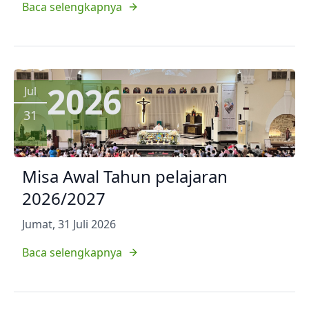
Baca selengkapnya
2026
Jul
31
Misa Awal Tahun pelajaran
2026/2027
Jumat, 31 Juli 2026
Baca selengkapnya