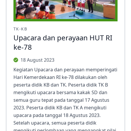
TK-KB
Upacara dan perayaan HUT RI
ke-78
18 August 2023
Kegiatan Upacara dan perayaan memperingati
Hari Kemerdekaan RI ke-78 dilakukan oleh
peserta didik KB dan TK. Peserta didik TK B
mengikuti upacara bersama kakak SD dan
semua guru tepat pada tanggal 17 Agustus
2023. Peserta didik KB dan TK A mengikuti
upacara pada tanggal 18 Agustus 2023.
Setelah upacara, semua peserta didik
mengikuti perlombaan yang mengangkat nilai