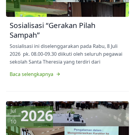
Sosialisasi “Gerakan Pilah
Sampah”
Sosialisasi ini diselenggarakan pada Rabu, 8 Juli
2026 pk. 08.00-09.30 diikuti oleh seluruh pegawai
sekolah Santa Theresia yang terdiri dari
Baca selengkapnya
2026
Jul
10