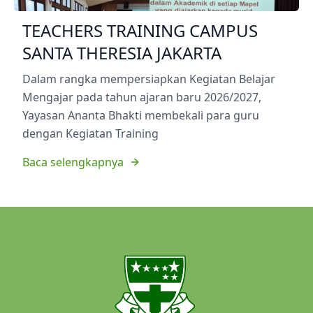
TEACHERS TRAINING CAMPUS
SANTA THERESIA JAKARTA
Dalam rangka mempersiapkan Kegiatan Belajar
Mengajar pada tahun ajaran baru 2026/2027,
Yayasan Ananta Bhakti membekali para guru
dengan Kegiatan Training
Baca selengkapnya