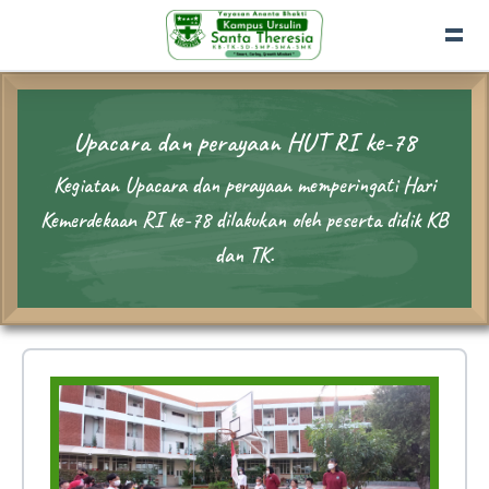
Upacara dan perayaan HUT RI ke-78
Kegiatan Upacara dan perayaan memperingati Hari
Kemerdekaan RI ke-78 dilakukan oleh peserta didik KB
dan TK.