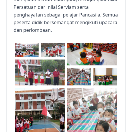
Persatuan dari nilai Serviam serta
penghayatan sebagai pelajar Pancasila. Semua
peserta didik bersemangat mengikuti upacara
dan perlombaan.