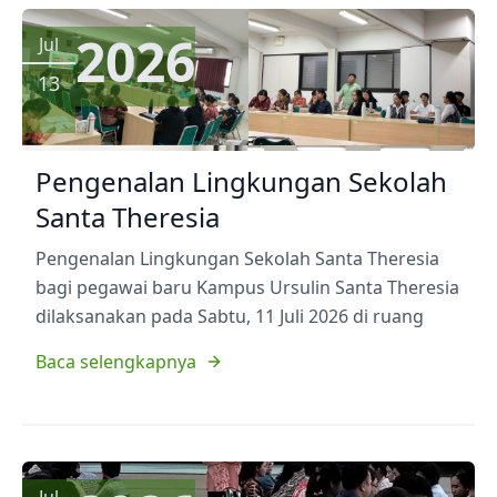
2026
Jul
13
Pengenalan Lingkungan Sekolah
Santa Theresia
Pengenalan Lingkungan Sekolah Santa Theresia
bagi pegawai baru Kampus Ursulin Santa Theresia
dilaksanakan pada Sabtu, 11 Juli 2026 di ruang
Baca selengkapnya
Jul