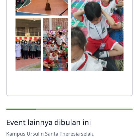
Event lainnya dibulan ini
Kampus Ursulin Santa Theresia selalu