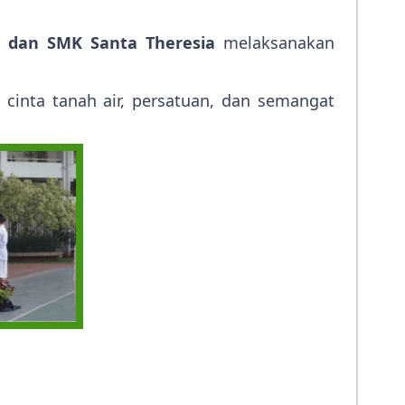
, dan SMK Santa Theresia
melaksanakan
cinta tanah air, persatuan, dan semangat