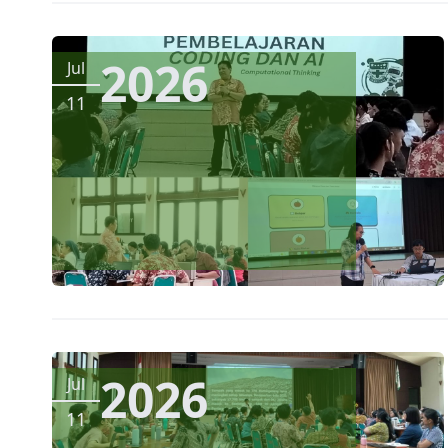
2026
Jul
11
2026
Jul
11