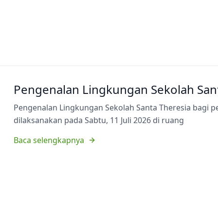
Pengenalan Lingkungan Sekolah Sant
Pengenalan Lingkungan Sekolah Santa Theresia bagi p
dilaksanakan pada Sabtu, 11 Juli 2026 di ruang
Baca selengkapnya