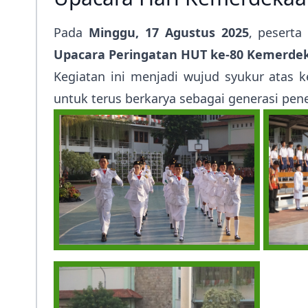
Pada
Minggu, 17 Agustus 2025
, peserta
Upacara Peringatan HUT ke-80 Kemerdek
Kegiatan ini menjadi wujud syukur atas 
untuk terus berkarya sebagai generasi pen