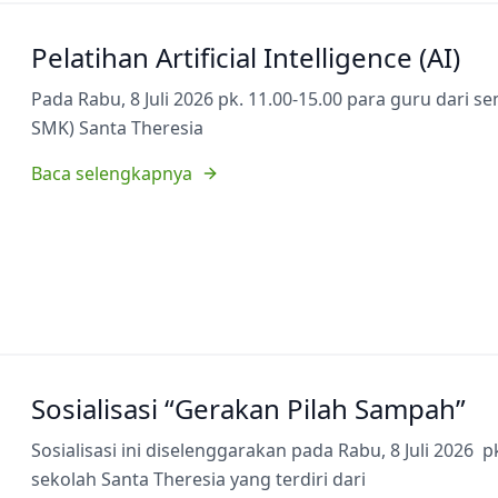
Pelatihan Artificial Intelligence (AI)
Pada Rabu, 8 Juli 2026 pk. 11.00-15.00 para guru dari 
SMK) Santa Theresia
Baca selengkapnya
Sosialisasi “Gerakan Pilah Sampah”
Sosialisasi ini diselenggarakan pada Rabu, 8 Juli 2026 p
sekolah Santa Theresia yang terdiri dari