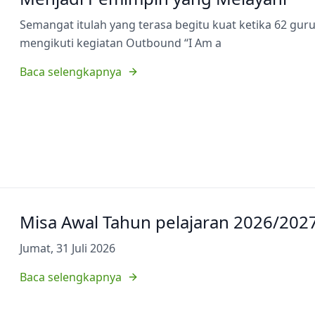
Semangat itulah yang terasa begitu kuat ketika 62 gu
mengikuti kegiatan Outbound “I Am a
Baca selengkapnya
Misa Awal Tahun pelajaran 2026/202
Jumat, 31 Juli 2026
Baca selengkapnya