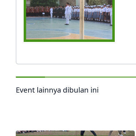
Event lainnya dibulan ini