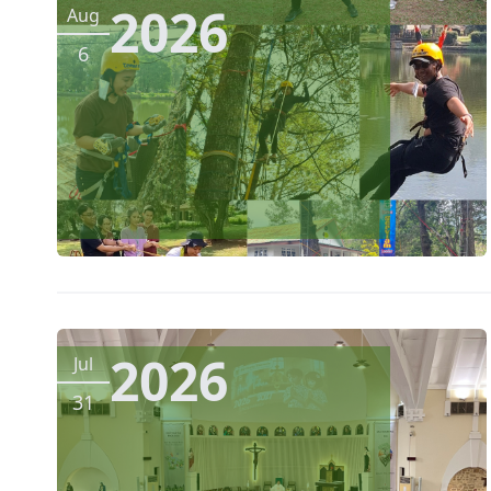
2026
Aug
6
2026
Jul
31