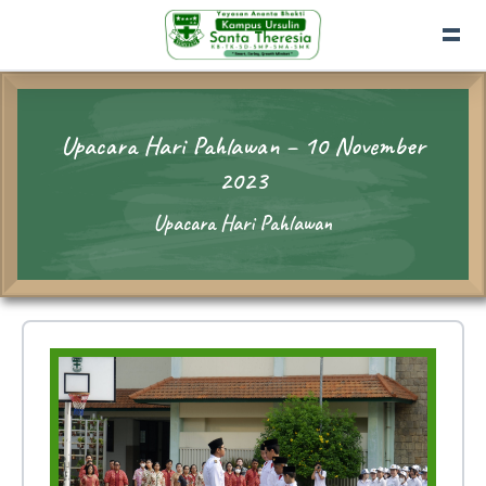
Upacara Hari Pahlawan – 10 November
2023
Upacara Hari Pahlawan