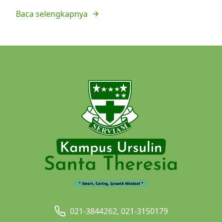
Baca selengkapnya
021-3844262, 021-3150179