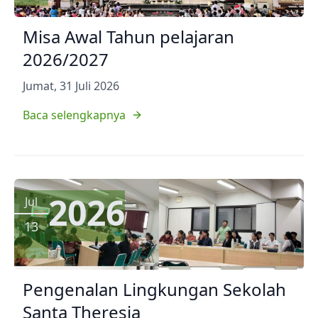
Misa Awal Tahun pelajaran
2026/2027
Jumat, 31 Juli 2026
Baca selengkapnya
2026
Jul
13
Pengenalan Lingkungan Sekolah
Santa Theresia