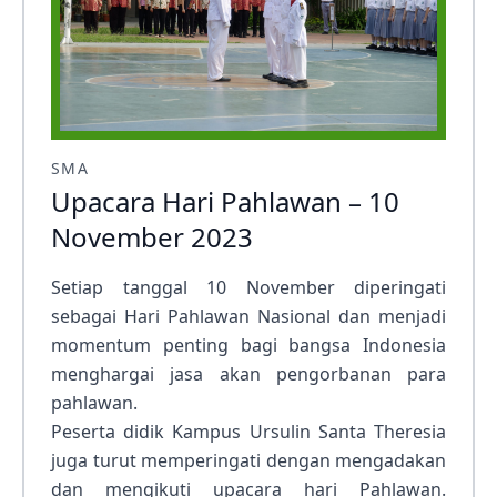
SMA
Upacara Hari Pahlawan – 10
November 2023
Setiap tanggal 10 November diperingati
sebagai Hari Pahlawan Nasional dan menjadi
momentum penting bagi bangsa Indonesia
menghargai jasa akan pengorbanan para
pahlawan.
Peserta didik Kampus Ursulin Santa Theresia
juga turut memperingati dengan mengadakan
dan mengikuti upacara hari Pahlawan.