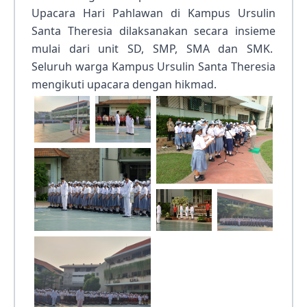
Upacara Hari Pahlawan di Kampus Ursulin
Santa Theresia dilaksanakan secara insieme
mulai dari unit SD, SMP, SMA dan SMK.
Seluruh warga Kampus Ursulin Santa Theresia
mengikuti upacara dengan hikmad.