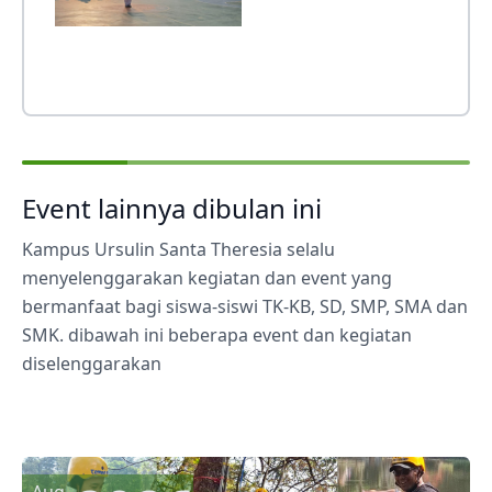
Event lainnya dibulan ini
Kampus Ursulin Santa Theresia selalu
menyelenggarakan kegiatan dan event yang
bermanfaat bagi siswa-siswi TK-KB, SD, SMP, SMA dan
SMK. dibawah ini beberapa event dan kegiatan
diselenggarakan