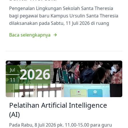
Pengenalan Lingkungan Sekolah Santa Theresia
bagi pegawai baru Kampus Ursulin Santa Theresia
dilaksanakan pada Sabtu, 11 Juli 2026 di ruang
Baca selengkapnya
2026
Jul
11
Pelatihan Artificial Intelligence
(AI)
Pada Rabu, 8 Juli 2026 pk. 11.00-15.00 para guru