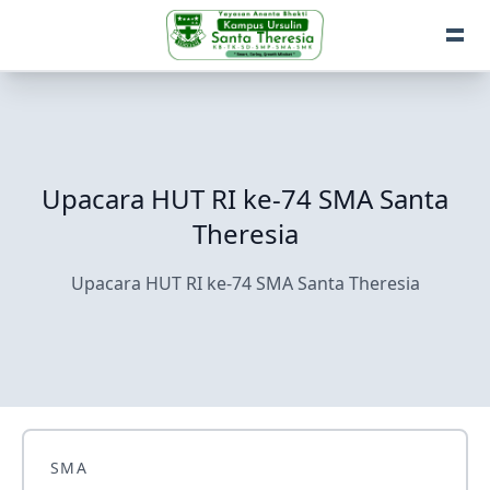
Upacara HUT RI ke-74 SMA Santa
Theresia
Upacara HUT RI ke-74 SMA Santa Theresia
SMA