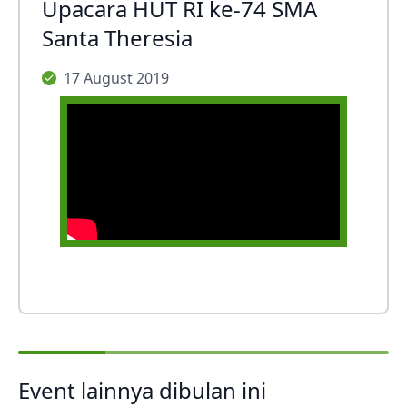
Upacara HUT RI ke-74 SMA
Santa Theresia
17 August 2019
Event lainnya dibulan ini