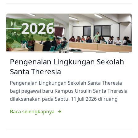
2026
Jul
13
Pengenalan Lingkungan Sekolah
Santa Theresia
Pengenalan Lingkungan Sekolah Santa Theresia
bagi pegawai baru Kampus Ursulin Santa Theresia
dilaksanakan pada Sabtu, 11 Juli 2026 di ruang
Baca selengkapnya