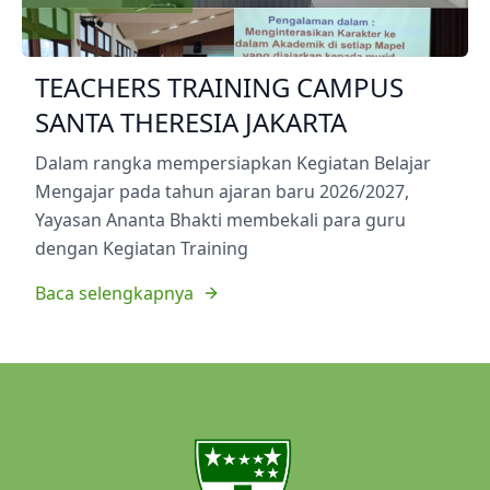
TEACHERS TRAINING CAMPUS
SANTA THERESIA JAKARTA
Dalam rangka mempersiapkan Kegiatan Belajar
Mengajar pada tahun ajaran baru 2026/2027,
Yayasan Ananta Bhakti membekali para guru
dengan Kegiatan Training
Baca selengkapnya