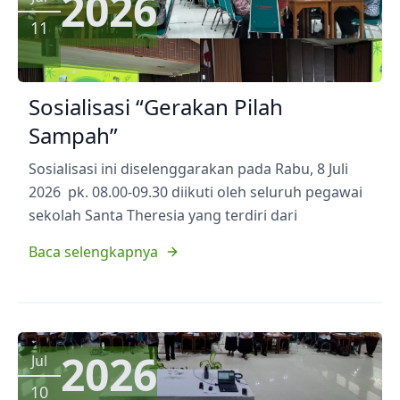
2026
11
Sosialisasi “Gerakan Pilah
Sampah”
Sosialisasi ini diselenggarakan pada Rabu, 8 Juli
2026 pk. 08.00-09.30 diikuti oleh seluruh pegawai
sekolah Santa Theresia yang terdiri dari
Baca selengkapnya
2026
Jul
10