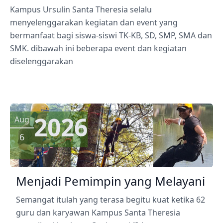
Kampus Ursulin Santa Theresia selalu
menyelenggarakan kegiatan dan event yang
bermanfaat bagi siswa-siswi TK-KB, SD, SMP, SMA dan
SMK. dibawah ini beberapa event dan kegiatan
diselenggarakan
2026
Aug
6
Menjadi Pemimpin yang Melayani
Semangat itulah yang terasa begitu kuat ketika 62
guru dan karyawan Kampus Santa Theresia