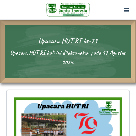
Upacara HUT RI ke-79
Upacara HUT RI kali ini dilaksanakan pada 17 Agustus
2024.