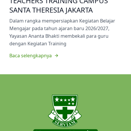
TEACHERS TRAINING CAMPUS
SANTA THERESIA JAKARTA
Dalam rangka mempersiapkan Kegiatan Belajar
Mengajar pada tahun ajaran baru 2026/2027,
Yayasan Ananta Bhakti membekali para guru
dengan Kegiatan Training
Baca selengkapnya