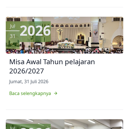
2026
Jul
31
Misa Awal Tahun pelajaran
2026/2027
Jumat, 31 Juli 2026
Baca selengkapnya
Jul