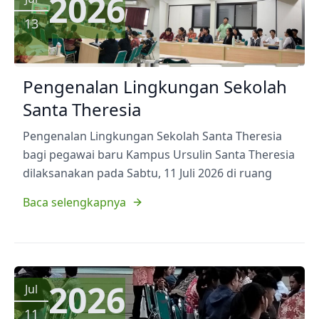
2026
13
Pengenalan Lingkungan Sekolah
Santa Theresia
Pengenalan Lingkungan Sekolah Santa Theresia
bagi pegawai baru Kampus Ursulin Santa Theresia
dilaksanakan pada Sabtu, 11 Juli 2026 di ruang
Baca selengkapnya
2026
Jul
11