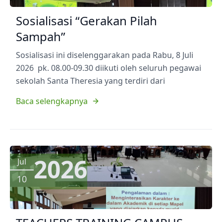
Sosialisasi “Gerakan Pilah
Sampah”
Sosialisasi ini diselenggarakan pada Rabu, 8 Juli
2026 pk. 08.00-09.30 diikuti oleh seluruh pegawai
sekolah Santa Theresia yang terdiri dari
Baca selengkapnya
2026
Jul
10