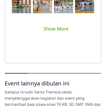
Show More
Event lainnya dibulan ini
Kampus Ursulin Santa Theresia selalu
menyelenggarakan kegiatan dan event yang
bermanfaat bagi siswa-siswi TK-KB, SD, SMP, SMA dan