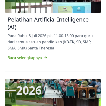
Pelatihan Artificial Intelligence
(AI)
Pada Rabu, 8 Juli 2026 pk. 11.00-15.00 para guru
dari semua satuan pendidikan (KB-TK, SD, SMP,
SMA, SMK) Santa Theresia
Baca selengkapnya
2026
Jul
11