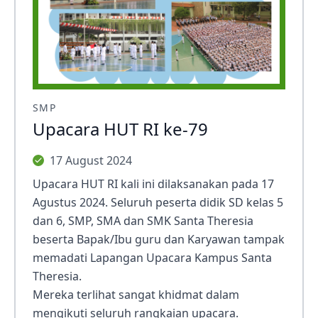
SMP
Upacara HUT RI ke-79
17 August 2024
Upacara HUT RI kali ini dilaksanakan pada 17
Agustus 2024. Seluruh peserta didik SD kelas 5
dan 6, SMP, SMA dan SMK Santa Theresia
beserta Bapak/Ibu guru dan Karyawan tampak
memadati Lapangan Upacara Kampus Santa
Theresia.
Mereka terlihat sangat khidmat dalam
mengikuti seluruh rangkaian upacara.