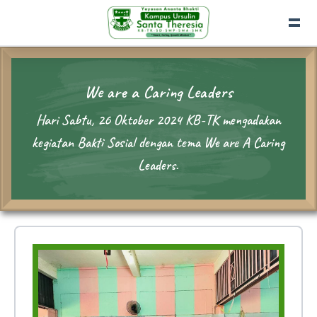
We are a Caring Leaders
Hari Sabtu, 26 Oktober 2024 KB-TK mengadakan
kegiatan Bakti Sosial dengan tema We are A Caring
Leaders.