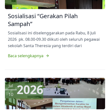
Sosialisasi “Gerakan Pilah
Sampah”
Sosialisasi ini diselenggarakan pada Rabu, 8 Juli
2026 pk. 08.00-09.30 diikuti oleh seluruh pegawai
sekolah Santa Theresia yang terdiri dari
Baca selengkapnya
2026
Jul
10