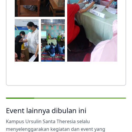
Event lainnya dibulan ini
Kampus Ursulin Santa Theresia selalu
menyelenggarakan kegiatan dan event yang