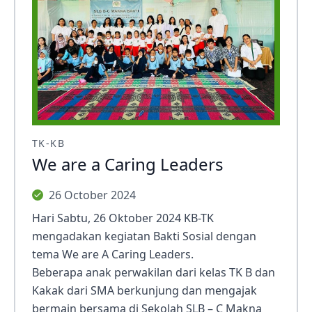
TK-KB
We are a Caring Leaders
26 October 2024
Hari Sabtu, 26 Oktober 2024 KB-TK
mengadakan kegiatan Bakti Sosial dengan
tema We are A Caring Leaders.
Beberapa anak perwakilan dari kelas TK B dan
Kakak dari SMA berkunjung dan mengajak
bermain bersama di Sekolah SLB – C Makna