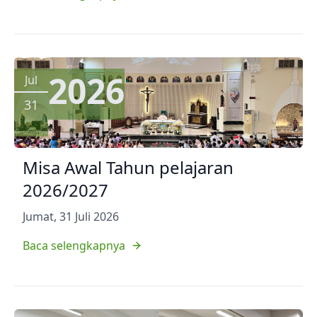
2026
Jul
31
Misa Awal Tahun pelajaran
2026/2027
Jumat, 31 Juli 2026
Baca selengkapnya