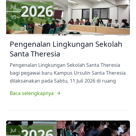
2026
Jul
13
Pengenalan Lingkungan Sekolah
Santa Theresia
Pengenalan Lingkungan Sekolah Santa Theresia
bagi pegawai baru Kampus Ursulin Santa Theresia
dilaksanakan pada Sabtu, 11 Juli 2026 di ruang
Baca selengkapnya
2026
Jul