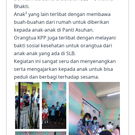
Bhakti.
Anak² yang lain terlibat dengan membawa
buah-buahan dari rumah untuk diberikan
kepada anak-anak di Panti Asuhan.
Orangtua KPP juga terlibat dengan melayani
bakti sosial kesehatan untuk orangtua dari
anak-anak yang ada di SLB.
Kegiatan ini sangat seru dan menyenangkan
serta mengajarkan kepada anak untuk bisa
peduli dan berbagi terhadap sesama.