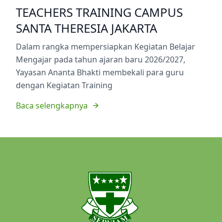
TEACHERS TRAINING CAMPUS
SANTA THERESIA JAKARTA
Dalam rangka mempersiapkan Kegiatan Belajar
Mengajar pada tahun ajaran baru 2026/2027,
Yayasan Ananta Bhakti membekali para guru
dengan Kegiatan Training
Baca selengkapnya