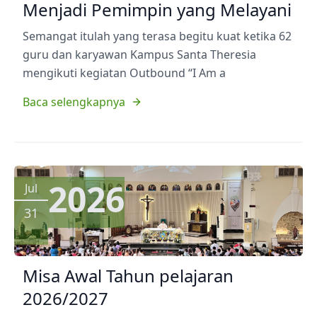
Menjadi Pemimpin yang Melayani
Semangat itulah yang terasa begitu kuat ketika 62
guru dan karyawan Kampus Santa Theresia
mengikuti kegiatan Outbound “I Am a
Baca selengkapnya
2026
Jul
31
Misa Awal Tahun pelajaran
2026/2027