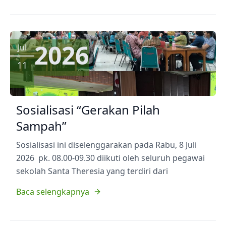
2026
Jul
11
Sosialisasi “Gerakan Pilah
Sampah”
Sosialisasi ini diselenggarakan pada Rabu, 8 Juli
2026 pk. 08.00-09.30 diikuti oleh seluruh pegawai
sekolah Santa Theresia yang terdiri dari
Baca selengkapnya