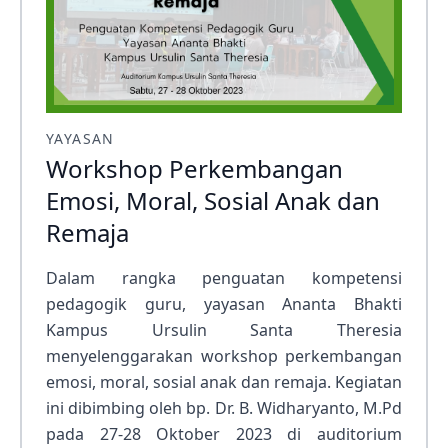
YAYASAN
Workshop Perkembangan
Emosi, Moral, Sosial Anak dan
Remaja
Dalam rangka penguatan kompetensi
pedagogik guru, yayasan Ananta Bhakti
Kampus Ursulin Santa Theresia
menyelenggarakan workshop perkembangan
emosi, moral, sosial anak dan remaja. Kegiatan
ini dibimbing oleh bp. Dr. B. Widharyanto, M.Pd
pada 27-28 Oktober 2023 di auditorium