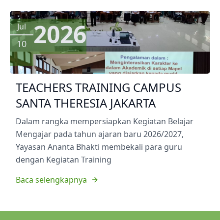
2026
Jul
10
TEACHERS TRAINING CAMPUS
SANTA THERESIA JAKARTA
Dalam rangka mempersiapkan Kegiatan Belajar
Mengajar pada tahun ajaran baru 2026/2027,
Yayasan Ananta Bhakti membekali para guru
dengan Kegiatan Training
Baca selengkapnya