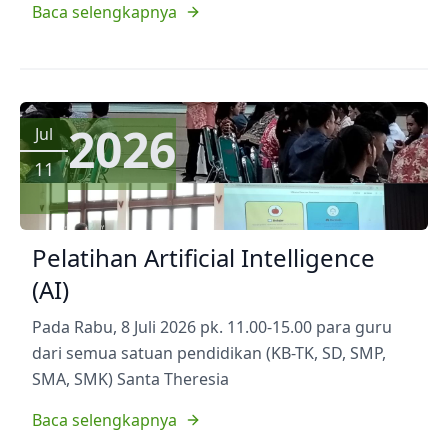
Baca selengkapnya
2026
Jul
11
Pelatihan Artificial Intelligence
(AI)
Pada Rabu, 8 Juli 2026 pk. 11.00-15.00 para guru
dari semua satuan pendidikan (KB-TK, SD, SMP,
SMA, SMK) Santa Theresia
Baca selengkapnya