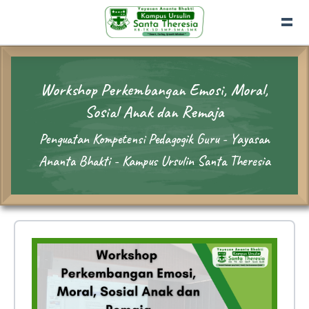
Workshop Perkembangan Emosi, Moral,
Sosial Anak dan Remaja
Penguatan Kompetensi Pedagogik Guru - Yayasan
Ananta Bhakti - Kampus Ursulin Santa Theresia