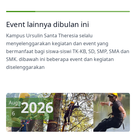
Event lainnya dibulan ini
Kampus Ursulin Santa Theresia selalu
menyelenggarakan kegiatan dan event yang
bermanfaat bagi siswa-siswi TK-KB, SD, SMP, SMA dan
SMK. dibawah ini beberapa event dan kegiatan
diselenggarakan
2026
Aug
6