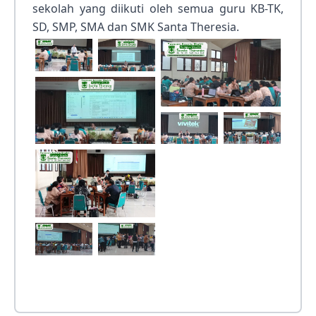
sekolah yang diikuti oleh semua guru KB-TK,
SD, SMP, SMA dan SMK Santa Theresia.