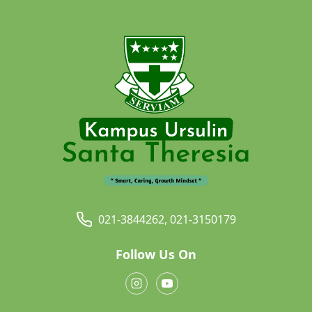
021-3844262, 021-3150179
Follow Us On