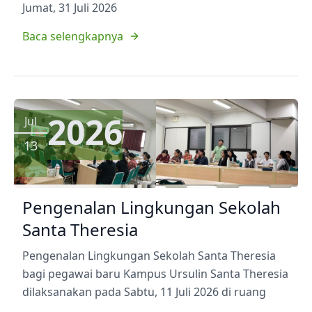
Jumat, 31 Juli 2026
Baca selengkapnya
2026
Jul
13
Pengenalan Lingkungan Sekolah
Santa Theresia
Pengenalan Lingkungan Sekolah Santa Theresia
bagi pegawai baru Kampus Ursulin Santa Theresia
dilaksanakan pada Sabtu, 11 Juli 2026 di ruang