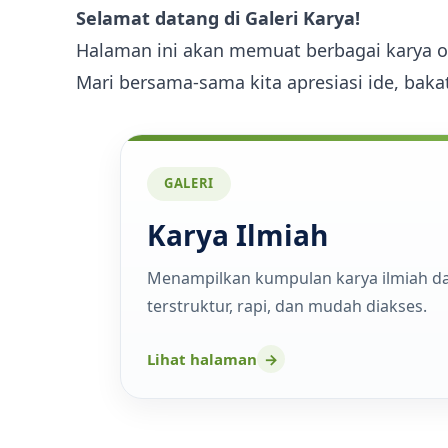
Ekstrakurikuler
Selamat datang di Galeri Karya!
Halaman ini akan memuat berbagai karya oris
Mari bersama-sama kita apresiasi ide, baka
GALERI
Karya Ilmiah
Menampilkan kumpulan karya ilmiah d
terstruktur, rapi, dan mudah diakses.
Lihat halaman
→