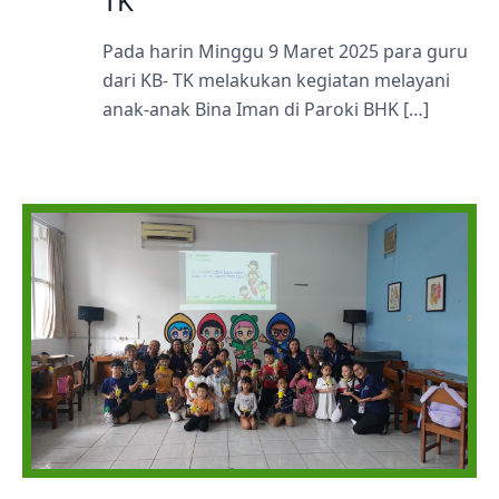
TK
Pada harin Minggu 9 Maret 2025 para guru
dari KB- TK melakukan kegiatan melayani
anak-anak Bina Iman di Paroki BHK […]