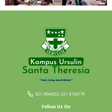
021-3844262, 021-3150179
Follow Us On