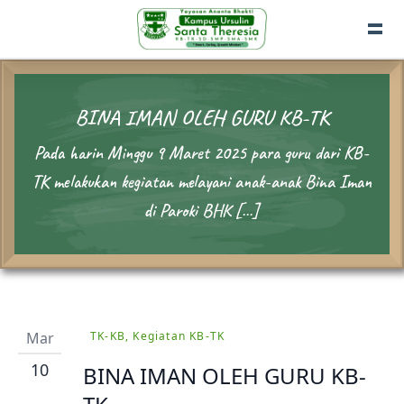
BINA IMAN OLEH GURU KB-TK
Pada harin Minggu 9 Maret 2025 para guru dari KB-
TK melakukan kegiatan melayani anak-anak Bina Iman
di Paroki BHK […]
Mar
TK-KB, Kegiatan KB-TK
10
BINA IMAN OLEH GURU KB-