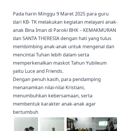
Pada harin Minggu 9 Maret 2025 para guru
dari KB- TK melakukan kegiatan melayani anak-
anak Bina Iman di Paroki BHK – KEMAKMURAN
dan SANTA THERESIA dengan hati yang tulus
membimbing anak-anak untuk mengenal dan
mencintai Tuhan lebih dalam serta
memperkenalkan maskot Tahun Yubileum
yaitu Luce and Friends.
Dengan penuh kasih, para pendamping
menanamkan nilai-nilai Kristiani,
menumbuhkan kebersamaan, serta
membentuk karakter anak-anak agar
bertumbuh