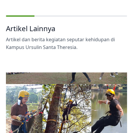
Artikel Lainnya
Artikel dan berita kegiatan seputar kehidupan di
Kampus Ursulin Santa Theresia.