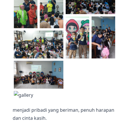
menjadi pribadi yang beriman, penuh harapan
dan cinta kasih.