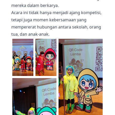
mereka dalam berkarya.
Acara ini tidak hanya menjadi ajang kompetisi,
tetapi juga momen kebersamaan yang
mempererat hubungan antara sekolah, orang
tua, dan anak-anak.