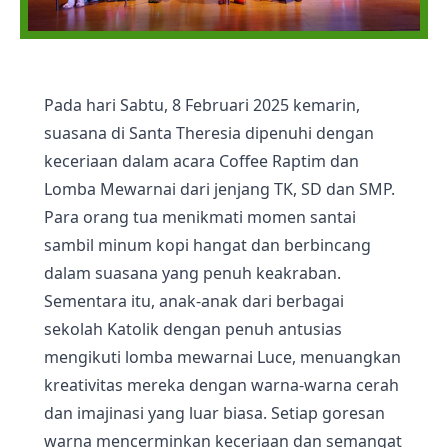
Pada hari Sabtu, 8 Februari 2025 kemarin,
suasana di Santa Theresia dipenuhi dengan
keceriaan dalam acara Coffee Raptim dan
Lomba Mewarnai dari jenjang TK, SD dan SMP.
Para orang tua menikmati momen santai
sambil minum kopi hangat dan berbincang
dalam suasana yang penuh keakraban.
Sementara itu, anak-anak dari berbagai
sekolah Katolik dengan penuh antusias
mengikuti lomba mewarnai Luce, menuangkan
kreativitas mereka dengan warna-warna cerah
dan imajinasi yang luar biasa. Setiap goresan
warna mencerminkan keceriaan dan semangat