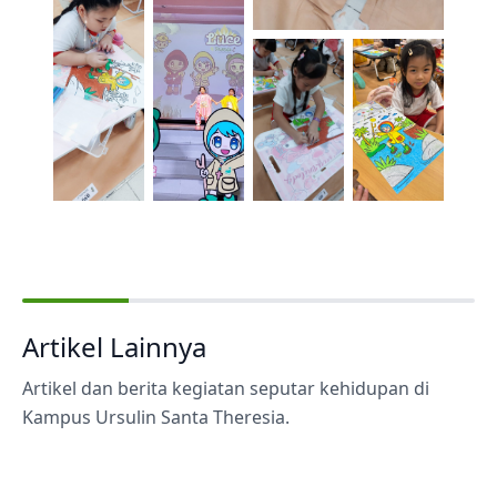
Artikel Lainnya
Artikel dan berita kegiatan seputar kehidupan di
Kampus Ursulin Santa Theresia.