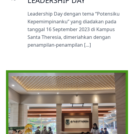
LEADERSHIP DAY
Leadership Day dengan tema “Potensiku
Kepemimpinanku” yang diadakan pada
tanggal 16 September 2023 di Kampus
Santa Theresia, dimeriahkan dengan
penampilan-penampilan […]