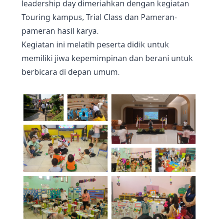
leadership day dimeriahkan dengan kegiatan
Touring kampus, Trial Class dan Pameran-
pameran hasil karya.
Kegiatan ini melatih peserta didik untuk
memiliki jiwa kepemimpinan dan berani untuk
berbicara di depan umum.