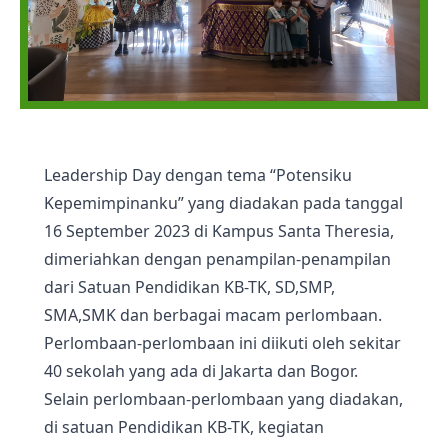
Leadership Day dengan tema “Potensiku
Kepemimpinanku” yang diadakan pada tanggal
16 September 2023 di Kampus Santa Theresia,
dimeriahkan dengan penampilan-penampilan
dari Satuan Pendidikan KB-TK, SD,SMP,
SMA,SMK dan berbagai macam perlombaan.
Perlombaan-perlombaan ini diikuti oleh sekitar
40 sekolah yang ada di Jakarta dan Bogor.
Selain perlombaan-perlombaan yang diadakan,
di satuan Pendidikan KB-TK, kegiatan