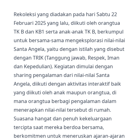
Rekoleksi yang diadakan pada hari Sabtu 22
Februari 2025 yang lalu, diikuti oleh orangtua
TK B dan KB1 serta anak-anak TK B, berkumpul
untuk bersama-sama mengeksplorasi nilai-nilai
Santa Angela, yaitu dengan istilah yang disebut
dengan TRIK (Tanggung jawab, Respek, Iman
dan Kepedulian). Kegiatan dimulai dengan
sharing pengalaman dari nilai-nilai Santa
Angela, diikuti dengan aktivitas interaktif baik
yang diikuti oleh anak maupun orangtua, di
mana orangtua berbagi pengalaman dalam
menerapkan nilai-nilai tersebut di rumah.
Suasana hangat dan penuh kekeluargaan
tercipta saat mereka berdoa bersama,
berkomitmen untuk meneruskan ajaran-ajaran