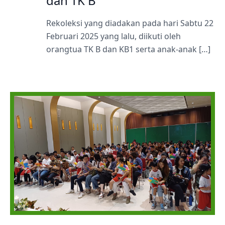
dan TK B
Rekoleksi yang diadakan pada hari Sabtu 22
Februari 2025 yang lalu, diikuti oleh
orangtua TK B dan KB1 serta anak-anak […]