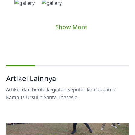
Show More
Artikel Lainnya
Artikel dan berita kegiatan seputar kehidupan di
Kampus Ursulin Santa Theresia.