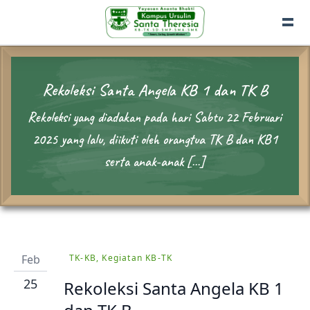
Rekoleksi Santa Angela KB 1 dan TK B
Rekoleksi yang diadakan pada hari Sabtu 22 Februari
2025 yang lalu, diikuti oleh orangtua TK B dan KB1
serta anak-anak […]
Feb
TK-KB, Kegiatan KB-TK
25
Rekoleksi Santa Angela KB 1