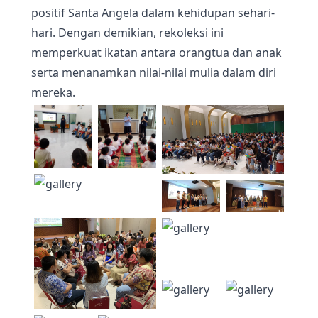
positif Santa Angela dalam kehidupan sehari-
hari. Dengan demikian, rekoleksi ini
memperkuat ikatan antara orangtua dan anak
serta menanamkan nilai-nilai mulia dalam diri
mereka.