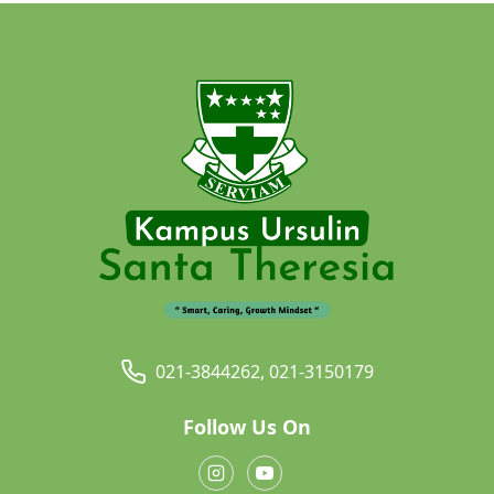
021-3844262, 021-3150179
Follow Us On