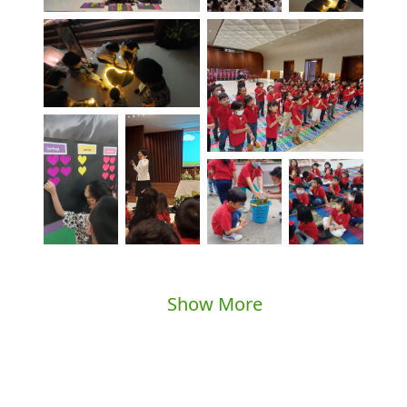
Show More