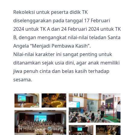
Rekoleksi untuk peserta didik TK
diselenggarakan pada tanggal 17 Februari
2024 untuk TK A dan 24 Februari 2024 untuk TK
B, dengan mengangkat nilai-nilai teladan Santa
Angela “Menjadi Pembawa Kasih”.
Nilai-nilai karakter ini sangat penting untuk
ditanamkan sejak usia dini, agar anak memiliki
jiwa penuh cinta dan belas kasih terhadap
sesama.