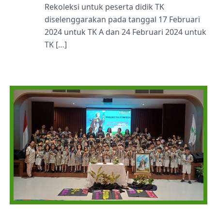
Rekoleksi untuk peserta didik TK
diselenggarakan pada tanggal 17 Februari
2024 untuk TK A dan 24 Februari 2024 untuk
TK […]