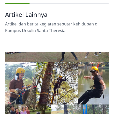
Artikel Lainnya
Artikel dan berita kegiatan seputar kehidupan di
Kampus Ursulin Santa Theresia.