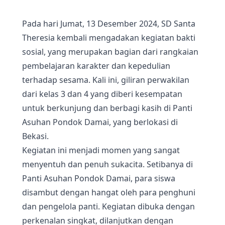
Pada hari Jumat, 13 Desember 2024, SD Santa
Theresia kembali mengadakan kegiatan bakti
sosial, yang merupakan bagian dari rangkaian
pembelajaran karakter dan kepedulian
terhadap sesama. Kali ini, giliran perwakilan
dari kelas 3 dan 4 yang diberi kesempatan
untuk berkunjung dan berbagi kasih di Panti
Asuhan Pondok Damai, yang berlokasi di
Bekasi.
Kegiatan ini menjadi momen yang sangat
menyentuh dan penuh sukacita. Setibanya di
Panti Asuhan Pondok Damai, para siswa
disambut dengan hangat oleh para penghuni
dan pengelola panti. Kegiatan dibuka dengan
perkenalan singkat, dilanjutkan dengan