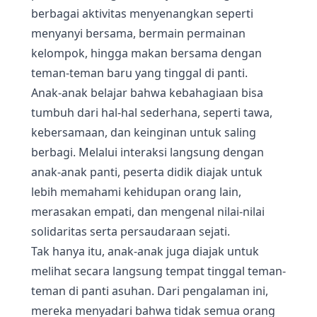
berbagai aktivitas menyenangkan seperti
menyanyi bersama, bermain permainan
kelompok, hingga makan bersama dengan
teman-teman baru yang tinggal di panti.
Anak-anak belajar bahwa kebahagiaan bisa
tumbuh dari hal-hal sederhana, seperti tawa,
kebersamaan, dan keinginan untuk saling
berbagi. Melalui interaksi langsung dengan
anak-anak panti, peserta didik diajak untuk
lebih memahami kehidupan orang lain,
merasakan empati, dan mengenal nilai-nilai
solidaritas serta persaudaraan sejati.
Tak hanya itu, anak-anak juga diajak untuk
melihat secara langsung tempat tinggal teman-
teman di panti asuhan. Dari pengalaman ini,
mereka menyadari bahwa tidak semua orang