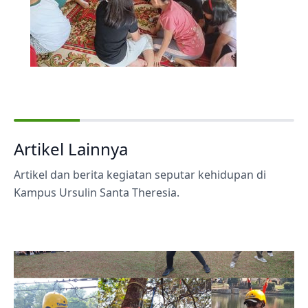
Artikel Lainnya
Artikel dan berita kegiatan seputar kehidupan di
Kampus Ursulin Santa Theresia.