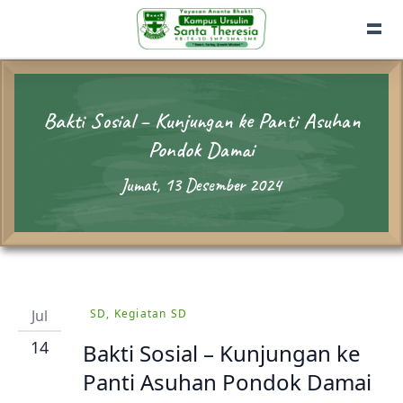
Bakti Sosial – Kunjungan ke Panti Asuhan
Pondok Damai
Jumat, 13 Desember 2024
Jul
SD, Kegiatan SD
14
Bakti Sosial – Kunjungan ke
Panti Asuhan Pondok Damai