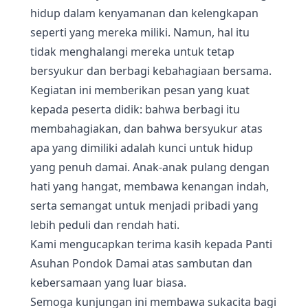
hidup dalam kenyamanan dan kelengkapan
seperti yang mereka miliki. Namun, hal itu
tidak menghalangi mereka untuk tetap
bersyukur dan berbagi kebahagiaan bersama.
Kegiatan ini memberikan pesan yang kuat
kepada peserta didik: bahwa berbagi itu
membahagiakan, dan bahwa bersyukur atas
apa yang dimiliki adalah kunci untuk hidup
yang penuh damai. Anak-anak pulang dengan
hati yang hangat, membawa kenangan indah,
serta semangat untuk menjadi pribadi yang
lebih peduli dan rendah hati.
Kami mengucapkan terima kasih kepada Panti
Asuhan Pondok Damai atas sambutan dan
kebersamaan yang luar biasa.
Semoga kunjungan ini membawa sukacita bagi