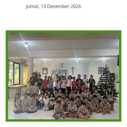
Jumat, 13 Desember 2024