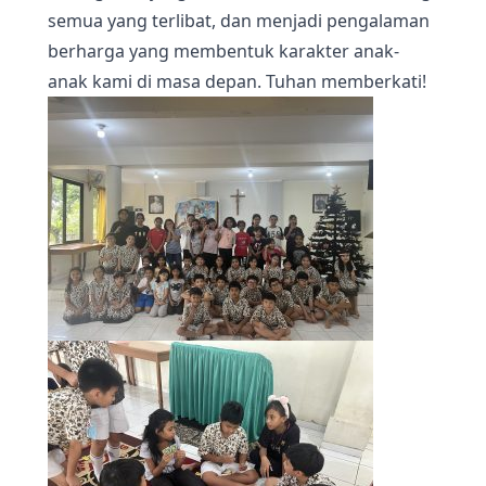
semua yang terlibat, dan menjadi pengalaman
berharga yang membentuk karakter anak-
anak kami di masa depan. Tuhan memberkati!