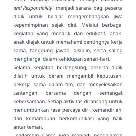
and Responsibility”
menjadi sarana bagi peserta
didik untuk belajar mengembangkan jiwa
kepemimpinan sejak dini. Melalui berbagai
kegiatan yang menarik dan edukatif, anak-
anak diajak untuk memahami pentingnya kerja
sama, tanggung jawab, disiplin, serta saling
menghargai dalam kehidupan sehari-hari.
Selama kegiatan berlangsung, peserta didik
dilatih untuk berani mengambil keputusan,
bekerja sama dalam tim, dan menyelesaikan
tantangan bersama dengan semangat
kebersamaan. Setiap aktivitas dirancang untuk
menumbuhkan rasa percaya diri, kemandirian,
dan kemampuan berkomunikasi yang baik
antar teman.
Leadership Camp juga menjadi pengalaman