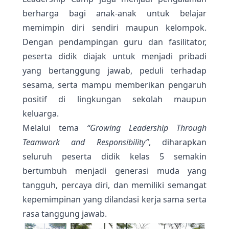
berharga bagi anak-anak untuk belajar
memimpin diri sendiri maupun kelompok.
Dengan pendampingan guru dan fasilitator,
peserta didik diajak untuk menjadi pribadi
yang bertanggung jawab, peduli terhadap
sesama, serta mampu memberikan pengaruh
positif di lingkungan sekolah maupun
keluarga.
Melalui tema
“Growing Leadership Through
Teamwork and Responsibility”
, diharapkan
seluruh peserta didik kelas 5 semakin
bertumbuh menjadi generasi muda yang
tangguh, percaya diri, dan memiliki semangat
kepemimpinan yang dilandasi kerja sama serta
rasa tanggung jawab.