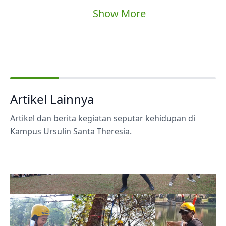
Show More
Artikel Lainnya
Artikel dan berita kegiatan seputar kehidupan di
Kampus Ursulin Santa Theresia.