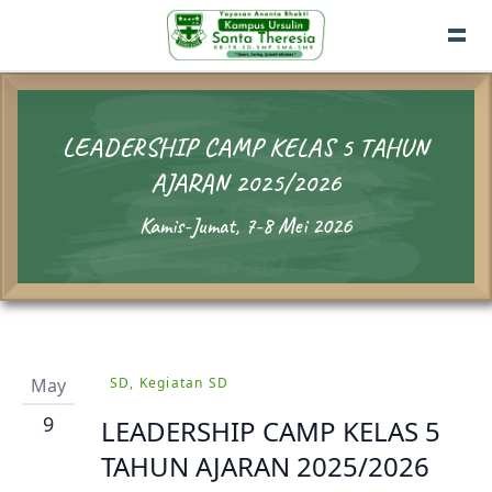
LEADERSHIP CAMP KELAS 5 TAHUN
AJARAN 2025/2026
Kamis-Jumat, 7-8 Mei 2026
May
SD, Kegiatan SD
9
LEADERSHIP CAMP KELAS 5
TAHUN AJARAN 2025/2026