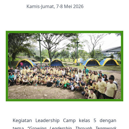
Kamis-Jumat, 7-8 Mei 2026
Kegiatan Leadership Camp kelas 5 dengan
tema
“Growing Leadership Through Teamwork