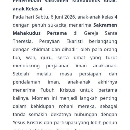
Penerimaan Sakramen Mahakudus Anak-
anak Kelas 4
Pada hari Sabtu, 6 Juni 2026, anak-anak kelas 4
dengan penuh sukacita menerima
Sakramen
Mahakudus Pertama
di
Gereja Santa
Theresia
. Perayaan Ekaristi berlangsung
dengan khidmat dan dihadiri oleh para orang
tua, wali, guru, serta umat yang turut
mendukung perjalanan iman anak-anak.
Setelah melalui masa persiapan dan
pendalaman iman, anak-anak akhirnya
menerima Tubuh Kristus untuk pertama
kalinya. Momen ini menjadi langkah penting
dalam kehidupan rohani mereka, sebagai
tanda semakin dekatnya hubungan dengan
Yesus Kristus dan partisipasi yang lebih penuh