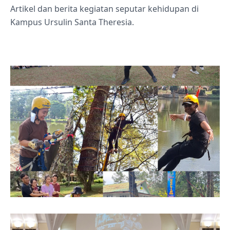
Artikel dan berita kegiatan seputar kehidupan di
Kampus Ursulin Santa Theresia.