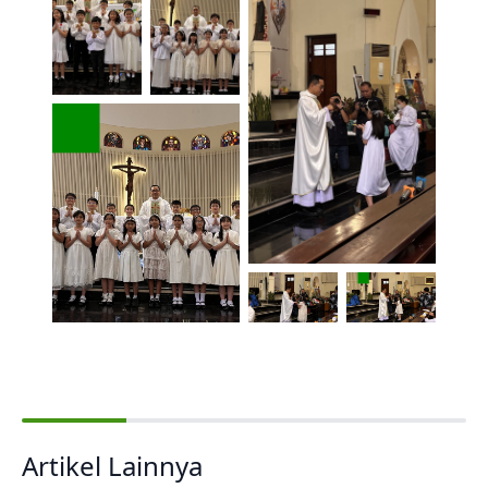
Artikel Lainnya