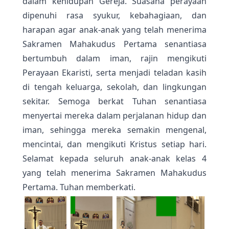
dalam kehidupan Gereja. Suasana perayaan
dipenuhi rasa syukur, kebahagiaan, dan
harapan agar anak-anak yang telah menerima
Sakramen Mahakudus Pertama senantiasa
bertumbuh dalam iman, rajin mengikuti
Perayaan Ekaristi, serta menjadi teladan kasih
di tengah keluarga, sekolah, dan lingkungan
sekitar. Semoga berkat Tuhan senantiasa
menyertai mereka dalam perjalanan hidup dan
iman, sehingga mereka semakin mengenal,
mencintai, dan mengikuti Kristus setiap hari.
Selamat kepada seluruh anak-anak kelas 4
yang telah menerima Sakramen Mahakudus
Pertama. Tuhan memberkati.