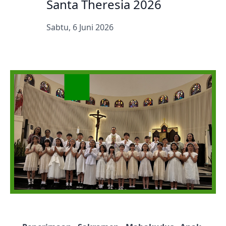
Santa Theresia 2026
Sabtu, 6 Juni 2026