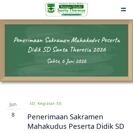
Penerimaan Sakramen Mahakudus Peserta
Didik SD Santa Theresia 2026
Sabtu, 6 Juni 2026
Jun
SD, Kegiatan SD
8
Penerimaan Sakramen
Mahakudus Peserta Didik SD