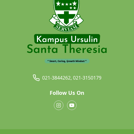
021-3844262, 021-3150179
Follow Us On