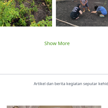
Show More
Artikel dan berita kegiatan seputar keh