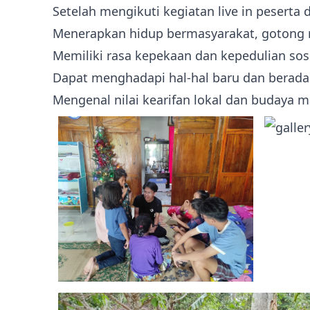
Setelah mengikuti kegiatan live in peserta 
Menerapkan hidup bermasyarakat, gotong 
Memiliki rasa kepekaan dan kepedulian sosi
Dapat menghadapi hal-hal baru dan berada
Mengenal nilai kearifan lokal dan budaya ma