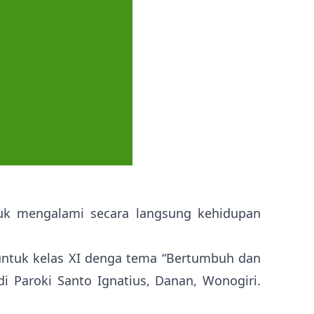
ntuk mengalami secara langsung kehidupan
untuk kelas XI denga tema “Bertumbuh dan
i Paroki Santo Ignatius, Danan, Wonogiri.