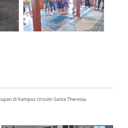
idupan di Kampus Ursulin Santa Theresia.