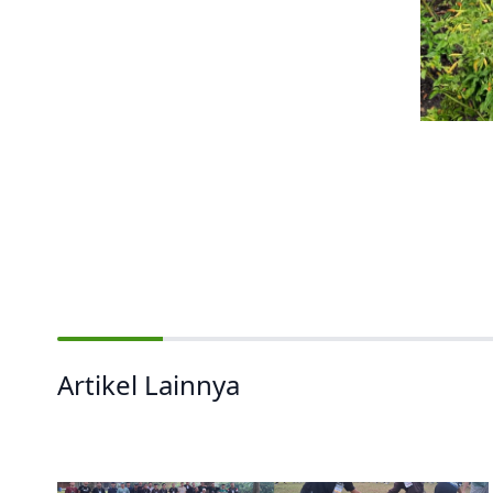
Artikel Lainnya