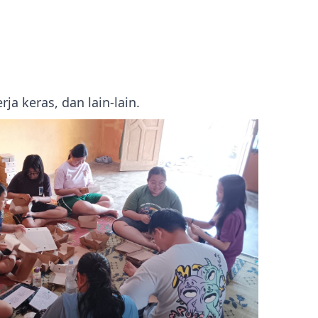
a keras, dan lain-lain.