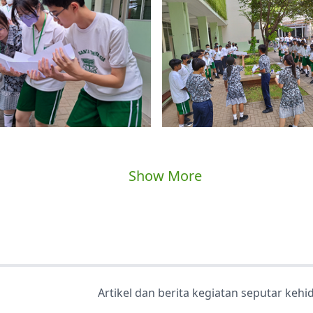
Show More
Artikel dan berita kegiatan seputar keh