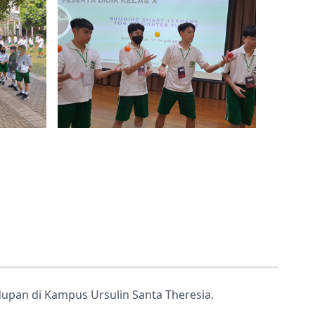
idupan di Kampus Ursulin Santa Theresia.