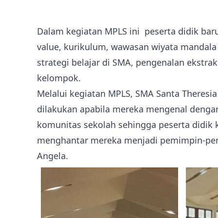
Dalam kegiatan MPLS ini peserta didik baru
value, kurikulum, wawasan wiyata mandala da
strategi belajar di SMA, pengenalan ekstrak
kelompok.
Melalui kegiatan MPLS, SMA Santa Theresi
dilakukan apabila mereka mengenal dengan
komunitas sekolah sehingga peserta didik
menghantar mereka menjadi pemimpin-pemi
Angela.