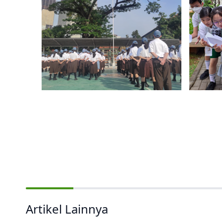
Artikel Lainnya