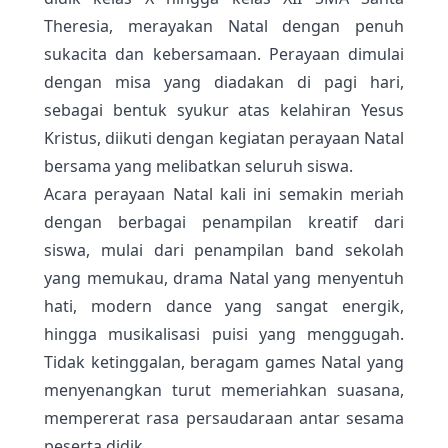
Theresia, merayakan Natal dengan penuh
sukacita dan kebersamaan. Perayaan dimulai
dengan misa yang diadakan di pagi hari,
sebagai bentuk syukur atas kelahiran Yesus
Kristus, diikuti dengan kegiatan perayaan Natal
bersama yang melibatkan seluruh siswa.
Acara perayaan Natal kali ini semakin meriah
dengan berbagai penampilan kreatif dari
siswa, mulai dari penampilan band sekolah
yang memukau, drama Natal yang menyentuh
hati, modern dance yang sangat energik,
hingga musikalisasi puisi yang menggugah.
Tidak ketinggalan, beragam games Natal yang
menyenangkan turut memeriahkan suasana,
mempererat rasa persaudaraan antar sesama
peserta didik.