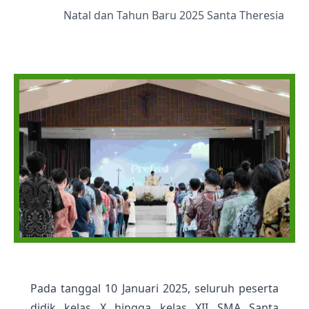
Natal dan Tahun Baru 2025 Santa Theresia
Pada tanggal 10 Januari 2025, seluruh peserta
didik kelas X hingga kelas XII SMA Santa