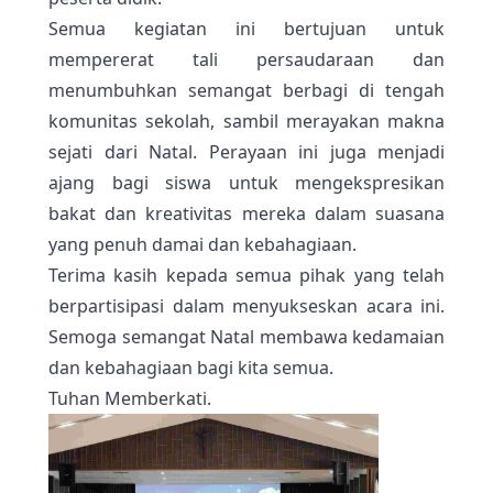
Semua kegiatan ini bertujuan untuk
mempererat tali persaudaraan dan
menumbuhkan semangat berbagi di tengah
komunitas sekolah, sambil merayakan makna
sejati dari Natal. Perayaan ini juga menjadi
ajang bagi siswa untuk mengekspresikan
bakat dan kreativitas mereka dalam suasana
yang penuh damai dan kebahagiaan.
Terima kasih kepada semua pihak yang telah
berpartisipasi dalam menyukseskan acara ini.
Semoga semangat Natal membawa kedamaian
dan kebahagiaan bagi kita semua.
Tuhan Memberkati.