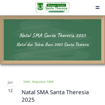
Natal SMA Santa Theresia 2025
Natal dan Tahun Baru 2025 Santa Theresia
Jan
SMA, Kegiatan SMA
12
Natal SMA Santa Theresia
2025