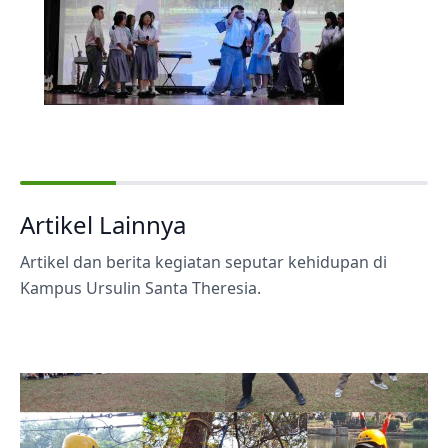
Artikel Lainnya
Artikel dan berita kegiatan seputar kehidupan di
Kampus Ursulin Santa Theresia.