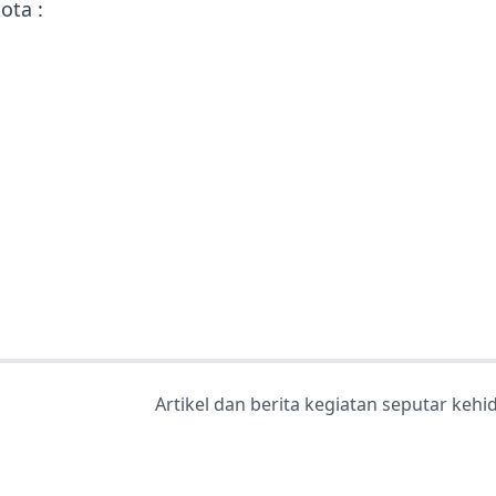
ota :
Artikel dan berita kegiatan seputar keh