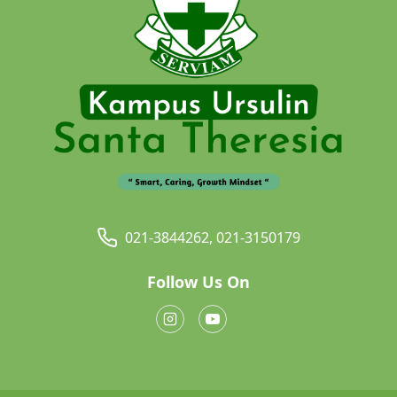
021-3844262, 021-3150179
Follow Us On