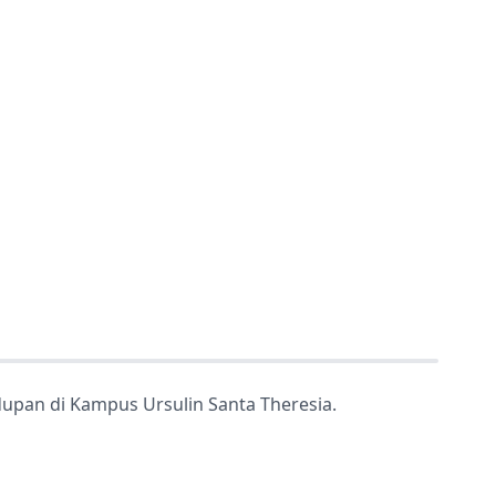
idupan di Kampus Ursulin Santa Theresia.