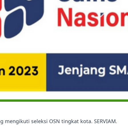
g mengikuti seleksi OSN tingkat kota. SERVIAM.