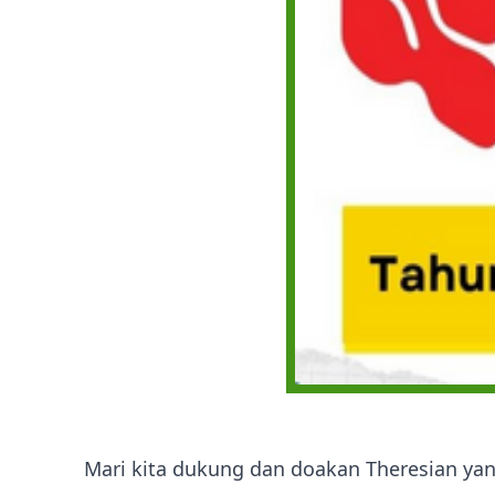
Mari kita dukung dan doakan Theresian yan