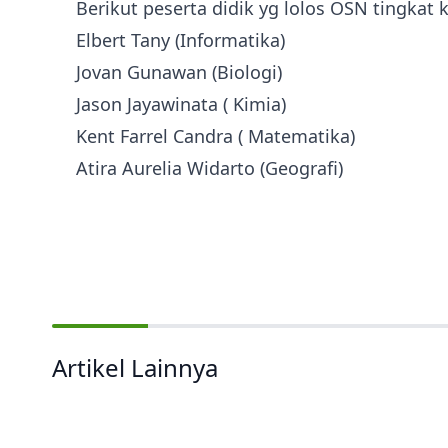
Berikut peserta didik yg lolos OSN tingkat k
Elbert Tany (Informatika)
Jovan Gunawan (Biologi)
Jason Jayawinata ( Kimia)
Kent Farrel Candra ( Matematika)
Atira Aurelia Widarto (Geografi)
Artikel Lainnya