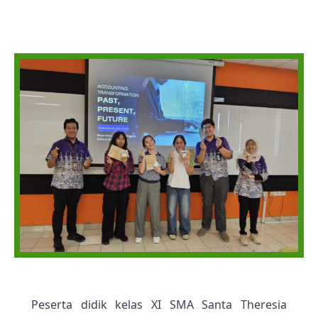
Peserta didik kelas XI SMA Santa Theresia