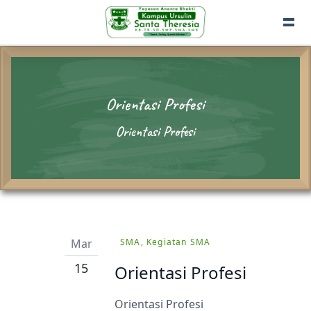
Orientasi Profesi
Orientasi Profesi
Mar
SMA, Kegiatan SMA
15
Orientasi Profesi
Orientasi Profesi