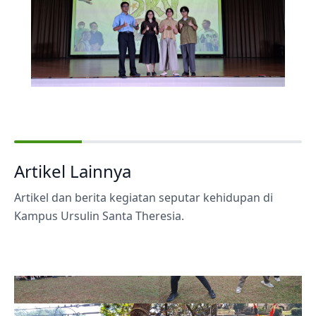
Artikel Lainnya
Artikel dan berita kegiatan seputar kehidupan di
Kampus Ursulin Santa Theresia.