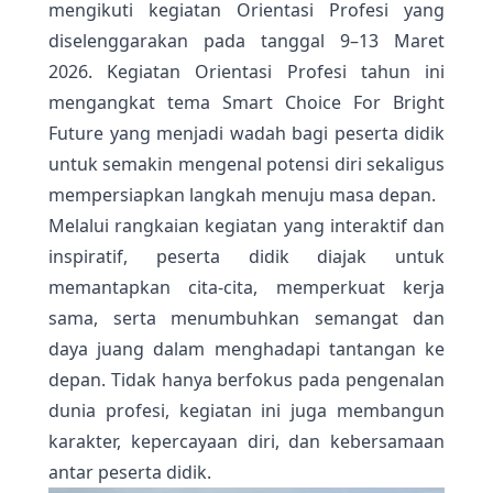
mengikuti kegiatan Orientasi Profesi yang
diselenggarakan pada tanggal 9–13 Maret
2026. Kegiatan Orientasi Profesi tahun ini
mengangkat tema Smart Choice For Bright
Future yang menjadi wadah bagi peserta didik
untuk semakin mengenal potensi diri sekaligus
mempersiapkan langkah menuju masa depan.
Melalui rangkaian kegiatan yang interaktif dan
inspiratif, peserta didik diajak untuk
memantapkan cita-cita, memperkuat kerja
sama, serta menumbuhkan semangat dan
daya juang dalam menghadapi tantangan ke
depan. Tidak hanya berfokus pada pengenalan
dunia profesi, kegiatan ini juga membangun
karakter, kepercayaan diri, dan kebersamaan
antar peserta didik.