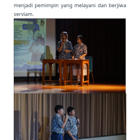
menjadi pemimpin yang melayani dan berjiwa
serviam.