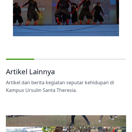
Artikel Lainnya
Artikel dan berita kegiatan seputar kehidupan di
Kampus Ursulin Santa Theresia.