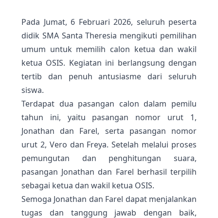
Pada Jumat, 6 Februari 2026, seluruh peserta
didik SMA Santa Theresia mengikuti pemilihan
umum untuk memilih calon ketua dan wakil
ketua OSIS. Kegiatan ini berlangsung dengan
tertib dan penuh antusiasme dari seluruh
siswa.
Terdapat dua pasangan calon dalam pemilu
tahun ini, yaitu pasangan nomor urut 1,
Jonathan dan Farel, serta pasangan nomor
urut 2, Vero dan Freya. Setelah melalui proses
pemungutan dan penghitungan suara,
pasangan Jonathan dan Farel berhasil terpilih
sebagai ketua dan wakil ketua OSIS.
Semoga Jonathan dan Farel dapat menjalankan
tugas dan tanggung jawab dengan baik,