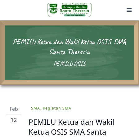
PEMILU Ketua dan Wakil Ketua OSIS SMA
Santa Theresia
PEMILU OSIS
Feb
SMA, Kegiatan SMA
12
PEMILU Ketua dan Wakil
Ketua OSIS SMA Santa