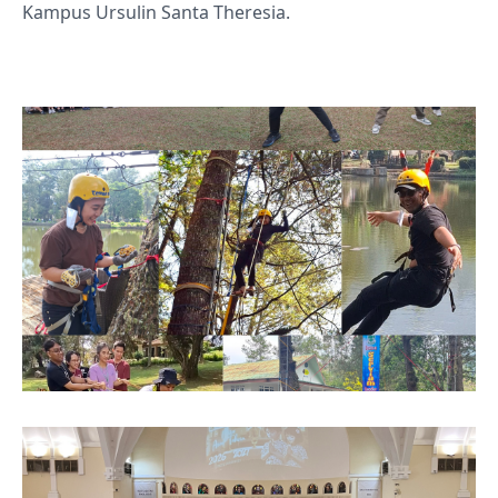
Kampus Ursulin Santa Theresia.