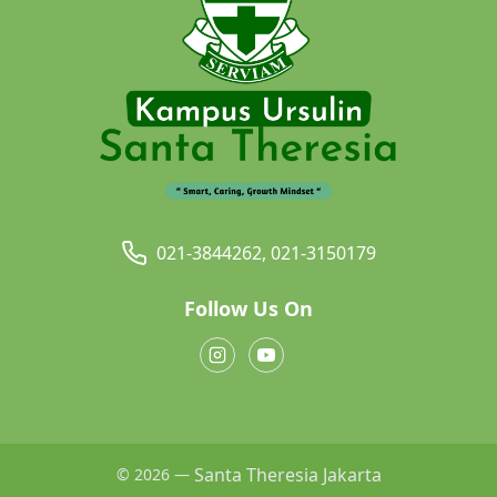
021-3844262, 021-3150179
Follow Us On
Santa Theresia Jakarta
© 2026 —