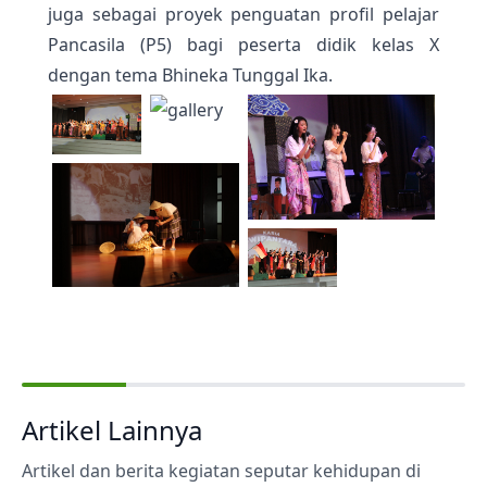
juga sebagai proyek penguatan profil pelajar
Pancasila (P5) bagi peserta didik kelas X
dengan tema Bhineka Tunggal Ika.
Artikel Lainnya
Artikel dan berita kegiatan seputar kehidupan di