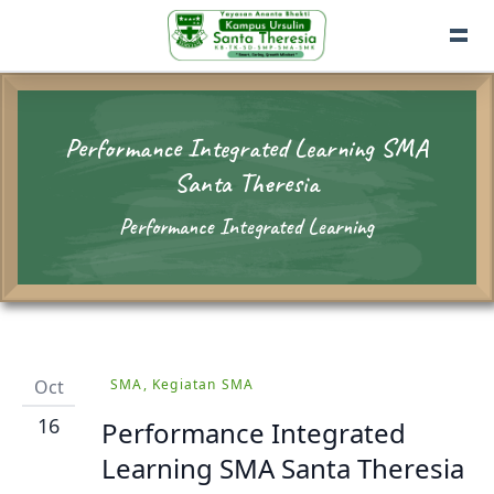
Performance Integrated Learning SMA
Santa Theresia
Performance Integrated Learning
Oct
SMA, Kegiatan SMA
16
Performance Integrated
Learning SMA Santa Theresia