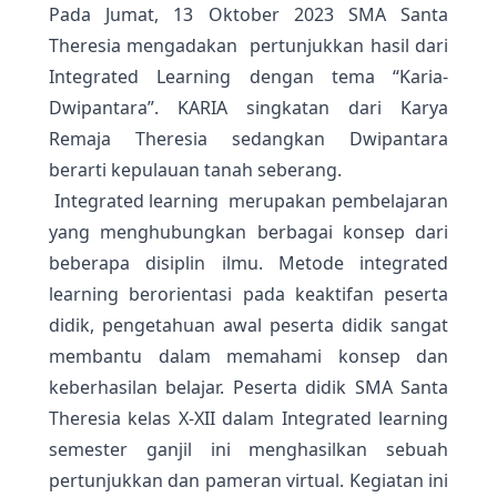
Pada Jumat, 13 Oktober 2023 SMA Santa
Theresia mengadakan pertunjukkan hasil dari
Integrated Learning dengan tema “Karia-
Dwipantara”. KARIA singkatan dari Karya
Remaja Theresia sedangkan Dwipantara
berarti kepulauan tanah seberang.
Integrated learning merupakan pembelajaran
yang menghubungkan berbagai konsep dari
beberapa disiplin ilmu. Metode integrated
learning berorientasi pada keaktifan peserta
didik, pengetahuan awal peserta didik sangat
membantu dalam memahami konsep dan
keberhasilan belajar. Peserta didik SMA Santa
Theresia kelas X-XII dalam Integrated learning
semester ganjil ini menghasilkan sebuah
pertunjukkan dan pameran virtual. Kegiatan ini