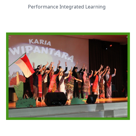
Performance Integrated Learning