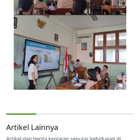
Artikel Lainnya
Artikel dan berita kegiatan seputar kehidupan di