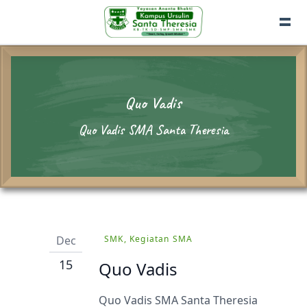
Quo Vadis
Quo Vadis SMA Santa Theresia
Dec
SMK, Kegiatan SMA
15
Quo Vadis
Quo Vadis SMA Santa Theresia