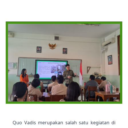
Quo Vadis merupakan salah satu kegiatan di