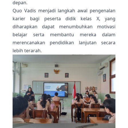
depan.
Quo Vadis menjadi langkah awal pengenalan
karier bagi peserta didik kelas X, yang
diharapkan dapat menumbuhkan motivasi
belajar serta membantu mereka dalam
merencanakan pendidikan lanjutan secara
lebih terarah.