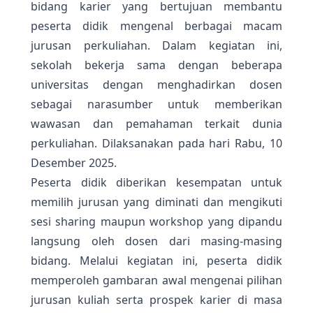
bidang karier yang bertujuan membantu
peserta didik mengenal berbagai macam
jurusan perkuliahan. Dalam kegiatan ini,
sekolah bekerja sama dengan beberapa
universitas dengan menghadirkan dosen
sebagai narasumber untuk memberikan
wawasan dan pemahaman terkait dunia
perkuliahan. Dilaksanakan pada hari Rabu, 10
Desember 2025.
Peserta didik diberikan kesempatan untuk
memilih jurusan yang diminati dan mengikuti
sesi sharing maupun workshop yang dipandu
langsung oleh dosen dari masing-masing
bidang. Melalui kegiatan ini, peserta didik
memperoleh gambaran awal mengenai pilihan
jurusan kuliah serta prospek karier di masa