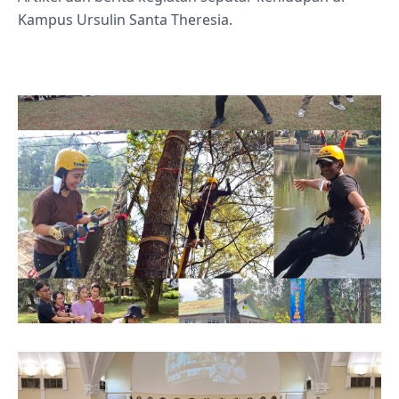
Kampus Ursulin Santa Theresia.