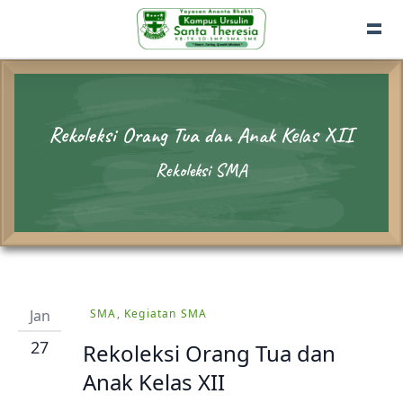
Rekoleksi Orang Tua dan Anak Kelas XII
Rekoleksi SMA
Jan
SMA, Kegiatan SMA
27
Rekoleksi Orang Tua dan
Anak Kelas XII