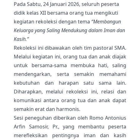
Pada Sabtu, 24 Januari 2026, seluruh peserta
didik kelas XII bersama orang tua mengikuti
kegiatan rekoleksi dengan tema
“Membangun
Keluarga yang Saling Mendukung dalam Iman dan
Kasih.”
Rekoleksi ini dibawakan oleh tim pastoral SMA.
Melalui kegiatan ini, orang tua dan anak diajak
untuk bersama-sama membuka hati, saling
mendengarkan, serta semakin memahami
kebutuhan dan harapan satu sama lain.
Diharapkan, melalui rekoleksi ini, relasi dan
komunikasi antara orang tua dan anak dapat
semakin erat dan harmonis.
Sesi peneguhan diberikan oleh Romo Antonius
Arfin Samosir, Pr., yang membantu peserta
merefleksikan pentingnya iman dan kasih