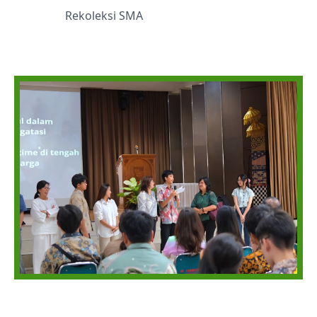
Rekoleksi SMA