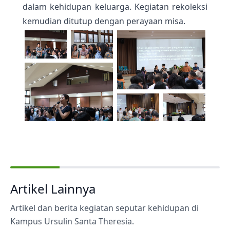
dalam kehidupan keluarga. Kegiatan rekoleksi
kemudian ditutup dengan perayaan misa.
Artikel Lainnya
Artikel dan berita kegiatan seputar kehidupan di
Kampus Ursulin Santa Theresia.