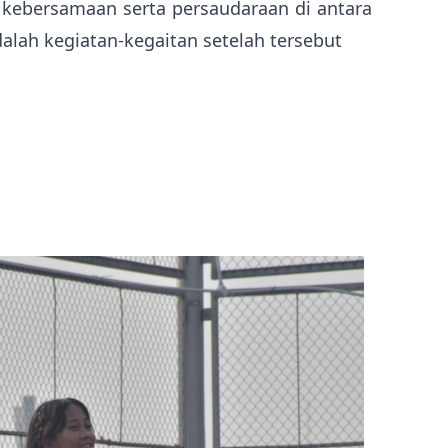
 kebersamaan serta persaudaraan di antara
alah kegiatan-kegaitan setelah tersebut