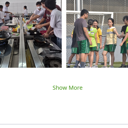
Show More