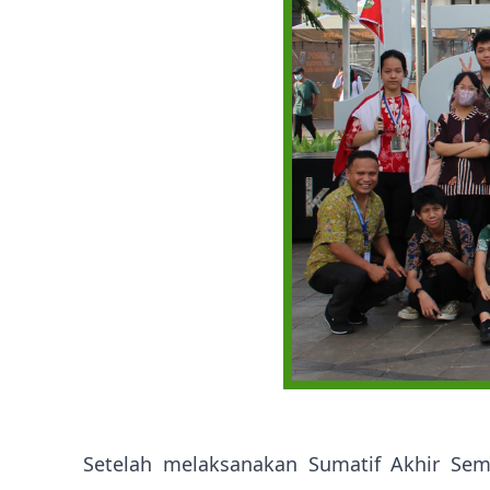
Setelah melaksanakan Sumatif Akhir Sem