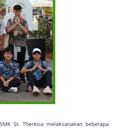
 SMK St. Theresia melaksanakan beberapa