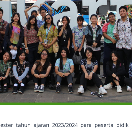
ester tahun ajaran 2023/2024 para peserta didik