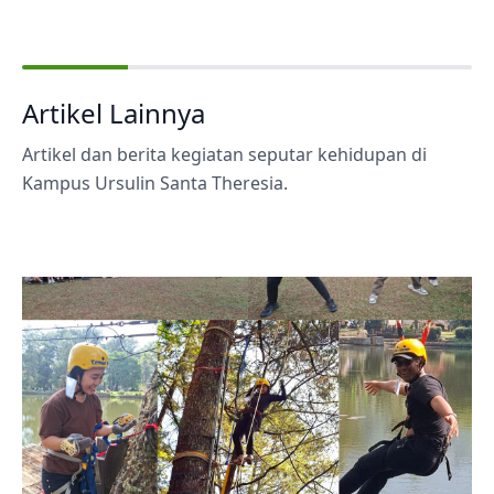
Artikel Lainnya
Artikel dan berita kegiatan seputar kehidupan di
Kampus Ursulin Santa Theresia.