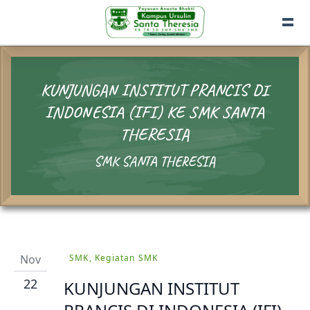
KUNJUNGAN INSTITUT PRANCIS DI
INDONESIA (IFI) KE SMK SANTA
THERESIA
SMK SANTA THERESIA
Nov
SMK, Kegiatan SMK
22
KUNJUNGAN INSTITUT