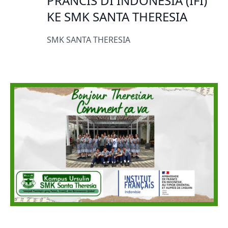
PRANCIS DI INDONESIA (IFI)
KE SMK SANTA THERESIA
SMK SANTA THERESIA