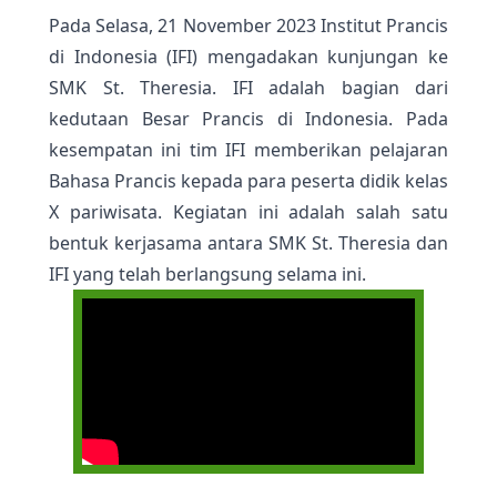
Pada Selasa, 21 November 2023 Institut Prancis
di Indonesia (IFI) mengadakan kunjungan ke
SMK St. Theresia. IFI adalah bagian dari
kedutaan Besar Prancis di Indonesia. Pada
kesempatan ini tim IFI memberikan pelajaran
Bahasa Prancis kepada para peserta didik kelas
X pariwisata. Kegiatan ini adalah salah satu
bentuk kerjasama antara SMK St. Theresia dan
IFI yang telah berlangsung selama ini.