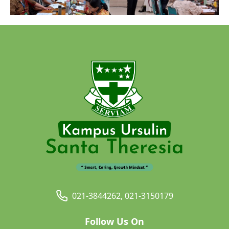
021-3844262, 021-3150179
Follow Us On